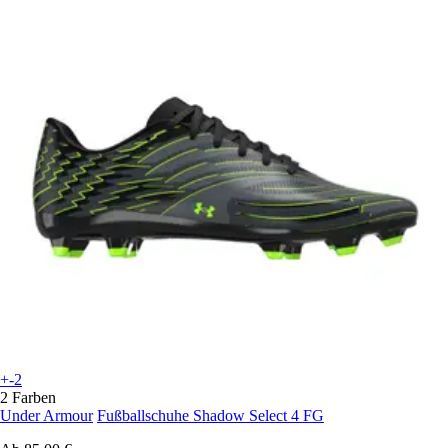
+-2
2 Farben
Under Armour
Fußballschuhe Shadow Select 4 FG