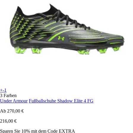
+-1
3 Farben
Under Armour
Fußballschuhe Shadow Elite 4 FG
Ab
270,00 €
216,00 €
Sparen Sie 10%
mit dem Code
EXTRA