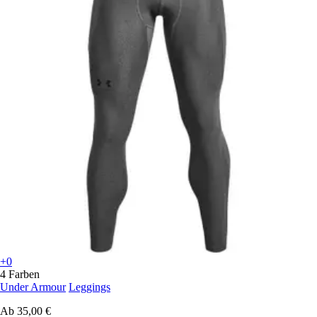
+0
4 Farben
Under Armour
Leggings
Ab
35,00 €