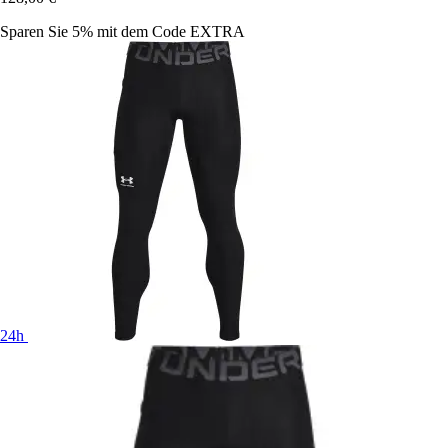
Sparen Sie 5%
mit dem Code
EXTRA
24h