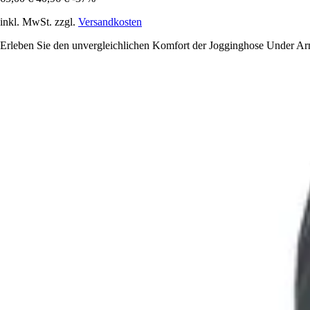
inkl. MwSt. zzgl.
Versandkosten
Erleben Sie den unvergleichlichen Komfort der Jogginghose Under Armo