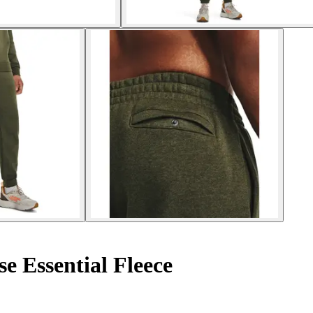
e Essential Fleece