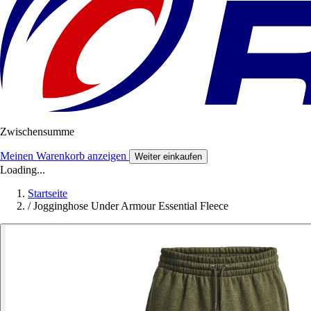
Zwischensumme
Meinen Warenkorb anzeigen
Weiter einkaufen
Loading...
Startseite
/
Jogginghose Under Armour Essential Fleece