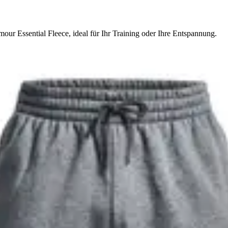
ur Essential Fleece, ideal für Ihr Training oder Ihre Entspannung.