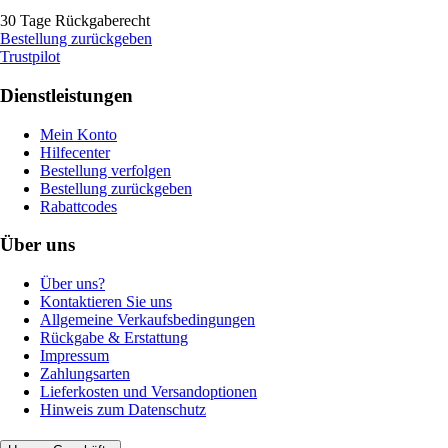
30 Tage Rückgaberecht
Bestellung zurückgeben
Trustpilot
Dienstleistungen
Mein Konto
Hilfecenter
Bestellung verfolgen
Bestellung zurückgeben
Rabattcodes
Über uns
Über uns?
Kontaktieren Sie uns
Allgemeine Verkaufsbedingungen
Rückgabe & Erstattung
Impressum
Zahlungsarten
Lieferkosten und Versandoptionen
Hinweis zum Datenschutz