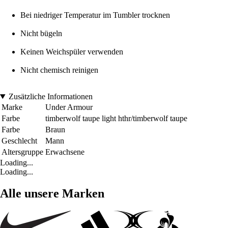
Bei niedriger Temperatur im Tumbler trocknen
Nicht bügeln
Keinen Weichspüler verwenden
Nicht chemisch reinigen
Zusätzliche Informationen
Marke
Under Armour
Farbe
timberwolf taupe light hthr/timberwolf taupe
Farbe
Braun
Geschlecht
Mann
Altersgruppe
Erwachsene
Loading...
Loading...
Alle unsere Marken