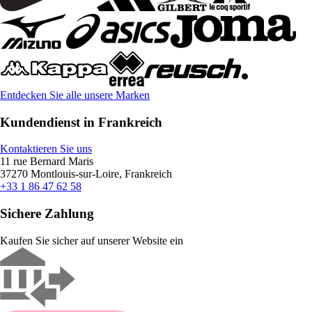
Entdecken Sie alle unsere Marken
Kundendienst in Frankreich
Kontaktieren Sie uns
11 rue Bernard Maris
37270 Montlouis-sur-Loire, Frankreich
+33 1 86 47 62 58
Sichere Zahlung
Kaufen Sie sicher auf unserer Website ein