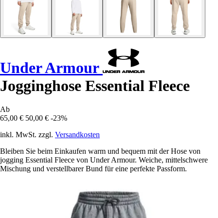
Under Armour
Jogginghose Essential Fleece
Ab
65,00 €
50,00 €
-23%
inkl. MwSt. zzgl.
Versandkosten
Bleiben Sie beim Einkaufen warm und bequem mit der Hose von
jogging Essential Fleece von Under Armour. Weiche, mittelschwere
Mischung und verstellbarer Bund für eine perfekte Passform.