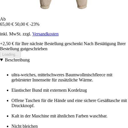
Ab
65,00 €
50,00 €
-23%
inkl. MwSt. zzgl.
Versandkosten
+2,50 €
für Ihre nächste Bestellung geschenkt
Nach Bestätigung Ihrer
Bestellung gutgeschrieben
Loading...
Beschreibung
ultra-weiches, mittelschweres Baumwollmischfleece mit
gebürsteter Innenseite für zusätzliche Wärme.
Elastischer Bund mit externem Kordelzug
Offene Taschen für die Hände und eine sichere Gesäßtasche mit
Druckknopf.
Kalt in der Maschine mit ähnlichen Farben waschbar.
Nicht bleichen