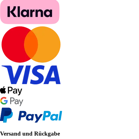
Versand und Rückgabe