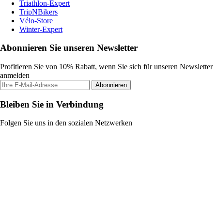
Triathlon-Expert
TripNBikers
Vélo-Store
Winter-Expert
Abonnieren Sie unseren Newsletter
Profitieren Sie von 10% Rabatt, wenn Sie sich für unseren Newsletter
anmelden
Abonnieren
Bleiben Sie in Verbindung
Folgen Sie uns in den sozialen Netzwerken