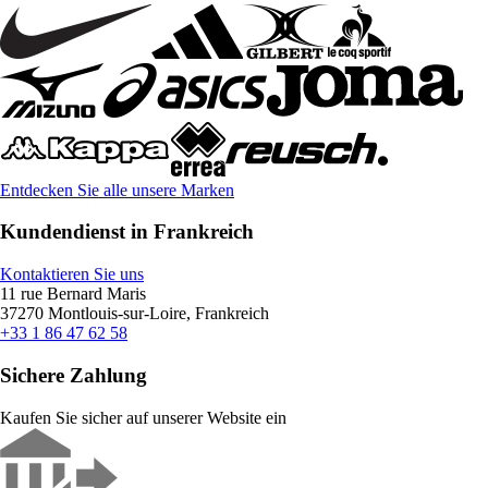
Entdecken Sie alle unsere Marken
Kundendienst in Frankreich
Kontaktieren Sie uns
11 rue Bernard Maris
37270 Montlouis-sur-Loire, Frankreich
+33 1 86 47 62 58
Sichere Zahlung
Kaufen Sie sicher auf unserer Website ein