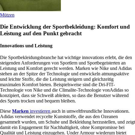
Mützen
Die Entwicklung der Sportbekleidung: Komfort und
Leistung auf den Punkt gebracht
Innovations und Leistung
Die Sportbekleidungsbranche hat wichtige innovations erlebt, die den
steigenden Anforderungen von Sportlern und Sportbegeisterten an
Leistung und Komfort gerecht werden. Marken wie Nike und Adidas
stehen an der Spitze der Technologie und entwickeln atmungsaktive
und leichte Stoffe, die die Leistung steigern und gleichzeitig
maximalen Komfort bieten. Beispielsweise sind die Dri-FIT-
Technologie von Nike und die Climalite-Technologie vonAdidas so
konzipiert, dass sie Schweiß ableiten, so dass die Benutzer während
des Sports trocken und bequem bleiben.
Diese
Marken
investieren
auch in umweltfreundliche Innovationen.
Adidas verwendet recycelte Kunststoffe, die aus den Ozeanen
gesammelt wurden, um Schuhe und Bekleidung herzustellen, und zeigt
damit ein Engagement für Nachhaltigkeit, ohne Kompromisse bei
Qualität und Leistung einzugehen. Under Armour wiederum bietet