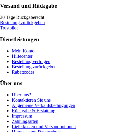
Versand und Rückgabe
30 Tage Rückgaberecht
Bestellung zurückgeben
Trustpilot
Dienstleistungen
Mein Konto
Hilfecenter
Bestellung verfolgen
Bestellung zurückgeben
Rabattcodes
Über uns
Über uns?
Kontaktieren Sie uns
Allgemeine Verkaufsbedingungen
Rückgabe & Erstattung
Impressum
Zahlungsarten
Lieferkosten und Versandoptionen
Hinweis zum Datenschutz