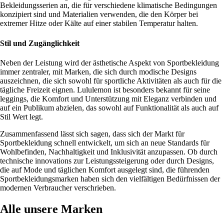
Bekleidungsserien an, die für verschiedene klimatische Bedingungen
konzipiert sind und Materialien verwenden, die den Körper bei
extremer Hitze oder Kälte auf einer stabilen Temperatur halten.
Stil und Zugänglichkeit
Neben der Leistung wird der ästhetische Aspekt von Sportbekleidung
immer zentraler, mit Marken, die sich durch modische Designs
auszeichnen, die sich sowohl für sportliche Aktivitäten als auch für die
tägliche Freizeit eignen. Lululemon ist besonders bekannt für seine
leggings, die Komfort und Unterstützung mit Eleganz verbinden und
auf ein Publikum abzielen, das sowohl auf Funktionalität als auch auf
Stil Wert legt.
Zusammenfassend lässt sich sagen, dass sich der Markt für
Sportbekleidung schnell entwickelt, um sich an neue Standards für
Wohlbefinden, Nachhaltigkeit und Inklusivität anzupassen. Ob durch
technische innovations zur Leistungssteigerung oder durch Designs,
die auf Mode und täglichen Komfort ausgelegt sind, die führenden
Sportbekleidungsmarken haben sich den vielfältigen Bedürfnissen der
modernen Verbraucher verschrieben.
Alle unsere Marken