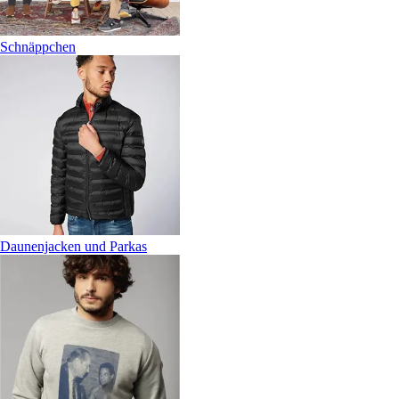
Schnäppchen
Daunenjacken und Parkas