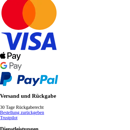
Versand und Rückgabe
30 Tage Rückgaberecht
Bestellung zurückgeben
Trustpilot
Dienstleistungen