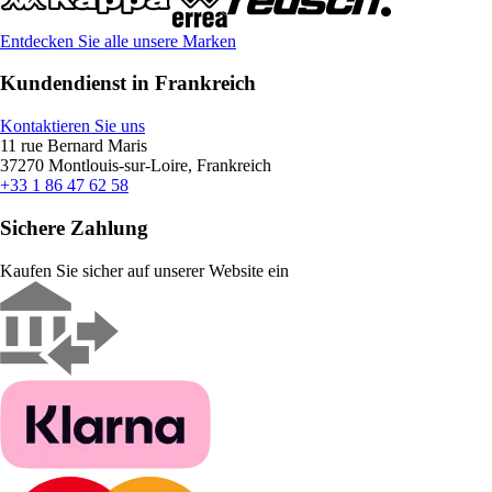
Entdecken Sie alle unsere Marken
Kundendienst in Frankreich
Kontaktieren Sie uns
11 rue Bernard Maris
37270 Montlouis-sur-Loire, Frankreich
+33 1 86 47 62 58
Sichere Zahlung
Kaufen Sie sicher auf unserer Website ein