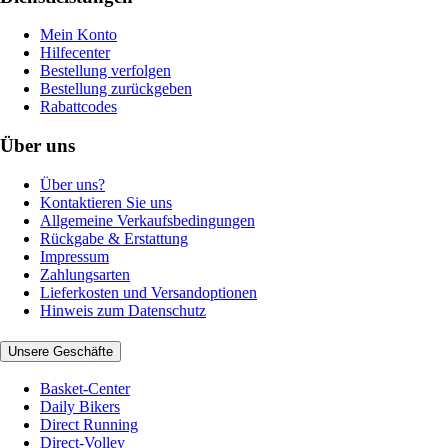
Mein Konto
Hilfecenter
Bestellung verfolgen
Bestellung zurückgeben
Rabattcodes
Über uns
Über uns?
Kontaktieren Sie uns
Allgemeine Verkaufsbedingungen
Rückgabe & Erstattung
Impressum
Zahlungsarten
Lieferkosten und Versandoptionen
Hinweis zum Datenschutz
Unsere Geschäfte
Basket-Center
Daily Bikers
Direct Running
Direct-Volley