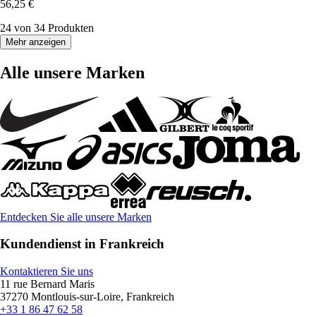
56,25 €
24 von 34 Produkten
Mehr anzeigen
Alle unsere Marken
Entdecken Sie alle unsere Marken
Kundendienst in Frankreich
Kontaktieren Sie uns
11 rue Bernard Maris
37270 Montlouis-sur-Loire, Frankreich
+33 1 86 47 62 58