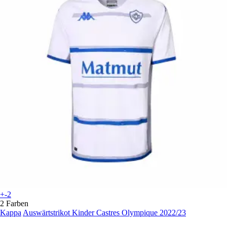
+-2
2 Farben
Kappa
Auswärtstrikot Kinder Castres Olympique 2022/23