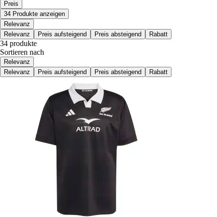
Preis
34 Produkte anzeigen
Relevanz
Relevanz
Preis aufsteigend
Preis absteigend
Rabatt
34 produkte
Sortieren nach
Relevanz
Relevanz
Preis aufsteigend
Preis absteigend
Rabatt