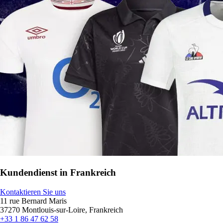
Kundendienst in Frankreich
Kontaktieren Sie uns
11 rue Bernard Maris
37270 Montlouis-sur-Loire, Frankreich
+33 1 86 47 62 58