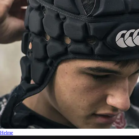
Helme