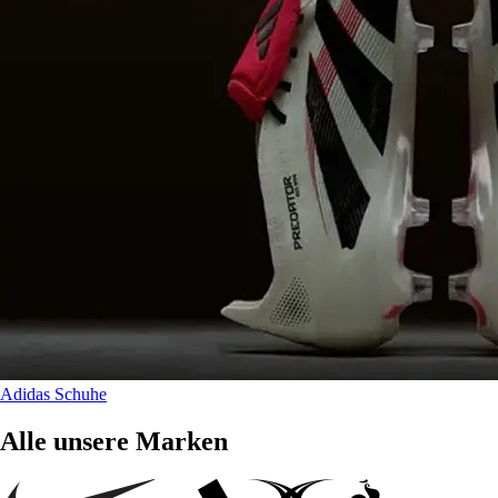
Adidas Schuhe
Alle unsere Marken