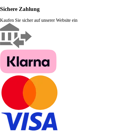
Sichere Zahlung
Kaufen Sie sicher auf unserer Website ein