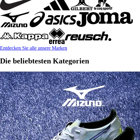
Entdecken Sie alle unsere Marken
Die beliebtesten Kategorien