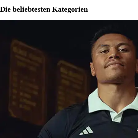
Die beliebtesten Kategorien