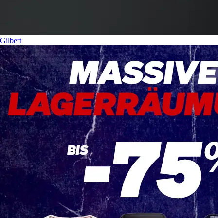
Gilbert