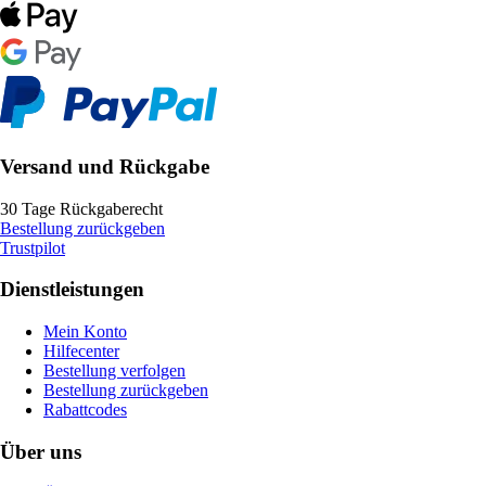
Versand und Rückgabe
30 Tage Rückgaberecht
Bestellung zurückgeben
Trustpilot
Dienstleistungen
Mein Konto
Hilfecenter
Bestellung verfolgen
Bestellung zurückgeben
Rabattcodes
Über uns