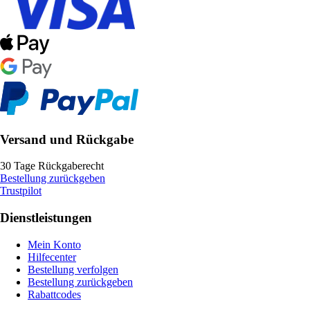
Versand und Rückgabe
30 Tage Rückgaberecht
Bestellung zurückgeben
Trustpilot
Dienstleistungen
Mein Konto
Hilfecenter
Bestellung verfolgen
Bestellung zurückgeben
Rabattcodes