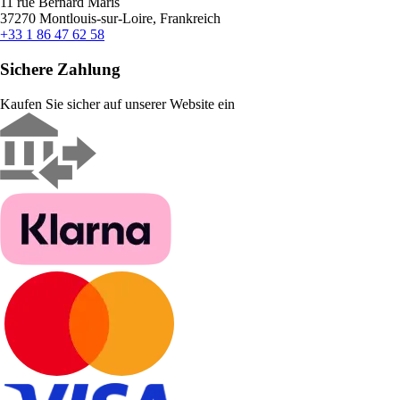
11 rue Bernard Maris
37270 Montlouis-sur-Loire, Frankreich
+33 1 86 47 62 58
Sichere Zahlung
Kaufen Sie sicher auf unserer Website ein