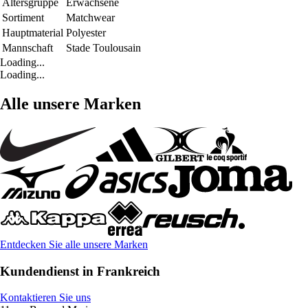
Altersgruppe
Erwachsene
Sortiment
Matchwear
Hauptmaterial
Polyester
Mannschaft
Stade Toulousain
Loading...
Loading...
Alle unsere Marken
Entdecken Sie alle unsere Marken
Kundendienst in Frankreich
Kontaktieren Sie uns