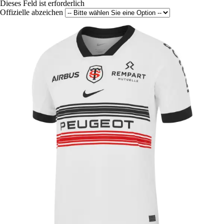
Dieses Feld ist erforderlich
Offizielle abzeichen