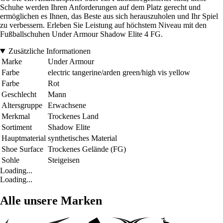
Schuhe werden Ihren Anforderungen auf dem Platz gerecht und
ermöglichen es Ihnen, das Beste aus sich herauszuholen und Ihr Spiel
zu verbessern. Erleben Sie Leistung auf höchstem Niveau mit den
Fußballschuhen Under Armour Shadow Elite 4 FG.
Zusätzliche Informationen
Marke
Under Armour
Farbe
electric tangerine/arden green/high vis yellow
Farbe
Rot
Geschlecht
Mann
Altersgruppe
Erwachsene
Merkmal
Trockenes Land
Sortiment
Shadow Elite
Hauptmaterial
synthetisches Material
Shoe Surface
Trockenes Gelände (FG)
Sohle
Steigeisen
Loading...
Loading...
Alle unsere Marken