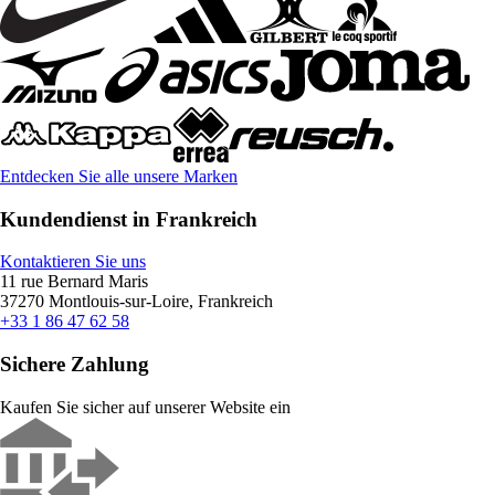
Entdecken Sie alle unsere Marken
Kundendienst in Frankreich
Kontaktieren Sie uns
11 rue Bernard Maris
37270 Montlouis-sur-Loire, Frankreich
+33 1 86 47 62 58
Sichere Zahlung
Kaufen Sie sicher auf unserer Website ein