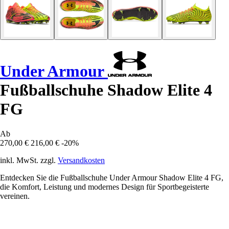
Under Armour
Fußballschuhe Shadow Elite 4
FG
Ab
270,00 €
216,00 €
-20%
inkl. MwSt. zzgl.
Versandkosten
Entdecken Sie die Fußballschuhe Under Armour Shadow Elite 4 FG,
die Komfort, Leistung und modernes Design für Sportbegeisterte
vereinen.