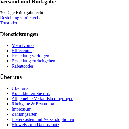
Versand und Rückgabe
30 Tage Rückgaberecht
Bestellung zurückgeben
Trustpilot
Dienstleistungen
Mein Konto
Hilfecenter
Bestellung verfolgen
Bestellung zurückgeben
Rabattcodes
Über uns
Über uns?
Kontaktieren Sie uns
Allgemeine Verkaufsbedingungen
Rückgabe & Erstattung
Impressum
Zahlungsarten
Lieferkosten und Versandoptionen
Hinweis zum Datenschutz