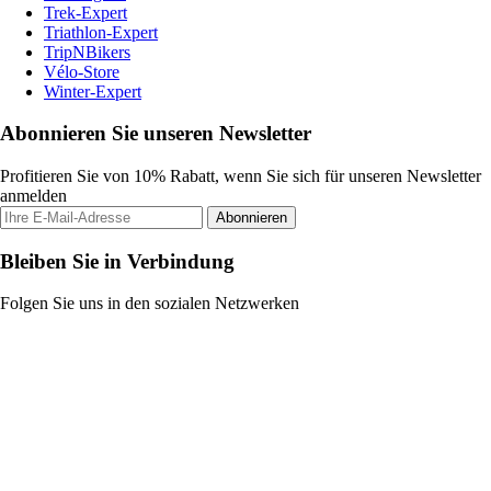
Trek-Expert
Triathlon-Expert
TripNBikers
Vélo-Store
Winter-Expert
Abonnieren Sie unseren Newsletter
Profitieren Sie von 10% Rabatt, wenn Sie sich für unseren Newsletter
anmelden
Abonnieren
Bleiben Sie in Verbindung
Folgen Sie uns in den sozialen Netzwerken