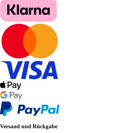
Versand und Rückgabe