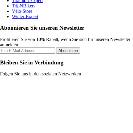
Triathlon-Expert
TripNBikers
Vélo-Store
Winter-Expert
Abonnieren Sie unseren Newsletter
Profitieren Sie von 10% Rabatt, wenn Sie sich für unseren Newsletter
anmelden
Abonnieren
Bleiben Sie in Verbindung
Folgen Sie uns in den sozialen Netzwerken