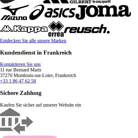
Entdecken Sie alle unsere Marken
Kundendienst in Frankreich
Kontaktieren Sie uns
11 rue Bernard Maris
37270 Montlouis-sur-Loire, Frankreich
+33 1 86 47 62 58
Sichere Zahlung
Kaufen Sie sicher auf unserer Website ein