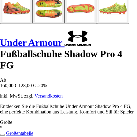
Under Armour
Fußballschuhe Shadow Pro 4
FG
Ab
160,00 €
128,00 €
-20%
inkl. MwSt. zzgl.
Versandkosten
Entdecken Sie die Fußballschuhe Under Armour Shadow Pro 4 FG,
eine perfekte Kombination aus Leistung, Komfort und Stil für Spieler.
Größe
*
Größentabelle