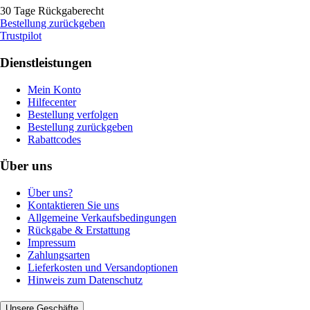
30 Tage Rückgaberecht
Bestellung zurückgeben
Trustpilot
Dienstleistungen
Mein Konto
Hilfecenter
Bestellung verfolgen
Bestellung zurückgeben
Rabattcodes
Über uns
Über uns?
Kontaktieren Sie uns
Allgemeine Verkaufsbedingungen
Rückgabe & Erstattung
Impressum
Zahlungsarten
Lieferkosten und Versandoptionen
Hinweis zum Datenschutz
Unsere Geschäfte