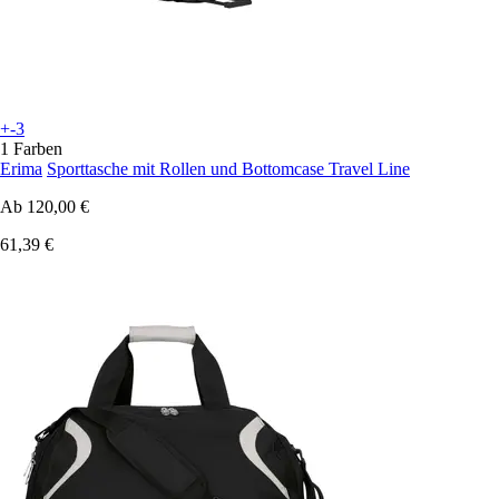
+-3
1 Farben
Erima
Sporttasche mit Rollen und Bottomcase Travel Line
Ab
120,00 €
61,39 €