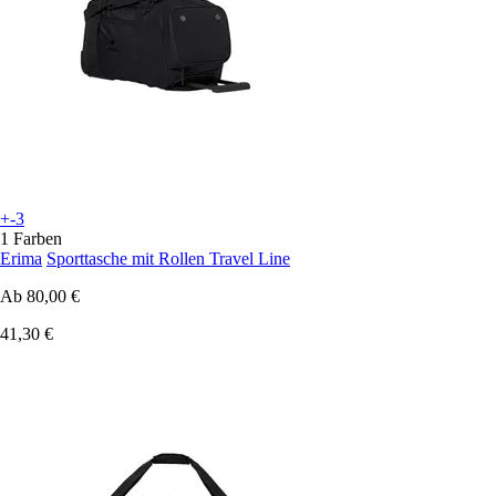
+-3
1 Farben
Erima
Sporttasche mit Rollen Travel Line
Ab
80,00 €
41,30 €