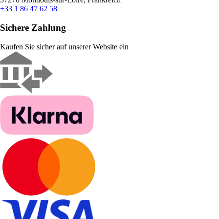
+33 1 86 47 62 58
Sichere Zahlung
Kaufen Sie sicher auf unserer Website ein