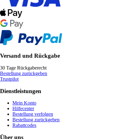
Versand und Rückgabe
30 Tage Rückgaberecht
Bestellung zurückgeben
Trustpilot
Dienstleistungen
Mein Konto
Hilfecenter
Bestellung verfolgen
Bestellung zurückgeben
Rabattcodes
Über uns