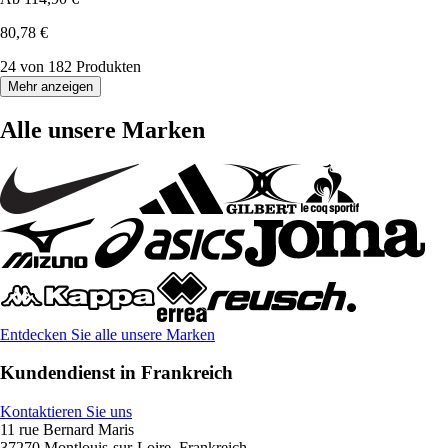
80,78 €
24 von 182 Produkten
Mehr anzeigen
Alle unsere Marken
Entdecken Sie alle unsere Marken
Kundendienst in Frankreich
Kontaktieren Sie uns
11 rue Bernard Maris
37270 Montlouis-sur-Loire, Frankreich