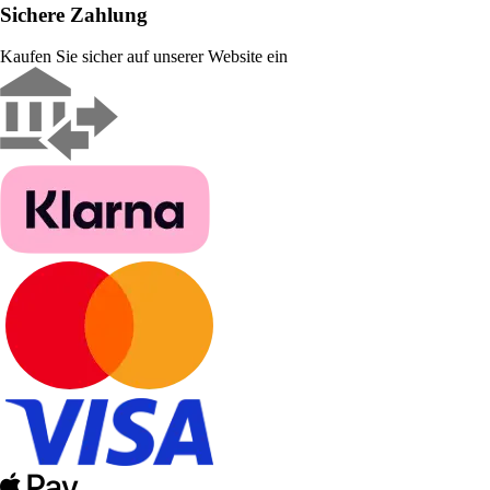
Sichere Zahlung
Kaufen Sie sicher auf unserer Website ein