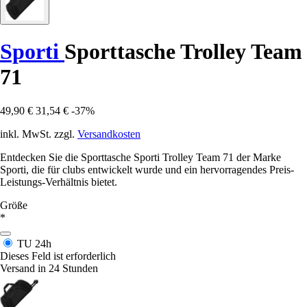
Sporti
Sporttasche Trolley Team
71
49,90 €
31,54 €
-37%
inkl. MwSt. zzgl.
Versandkosten
Entdecken Sie die Sporttasche Sporti Trolley Team 71 der Marke
Sporti, die für clubs entwickelt wurde und ein hervorragendes Preis-
Leistungs-Verhältnis bietet.
Größe
*
TU
24h
Dieses Feld ist erforderlich
Versand in 24 Stunden