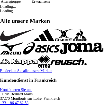
Altersgruppe
Erwachsene
Loading...
Loading...
Alle unsere Marken
Entdecken Sie alle unsere Marken
Kundendienst in Frankreich
Kontaktieren Sie uns
11 rue Bernard Maris
37270 Montlouis-sur-Loire, Frankreich
+33 1 86 47 62 58