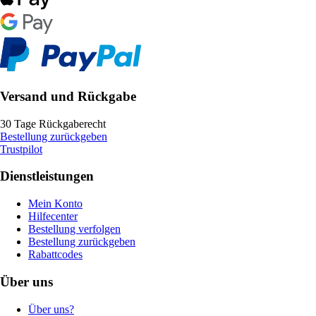
Versand und Rückgabe
30 Tage Rückgaberecht
Bestellung zurückgeben
Trustpilot
Dienstleistungen
Mein Konto
Hilfecenter
Bestellung verfolgen
Bestellung zurückgeben
Rabattcodes
Über uns
Über uns?