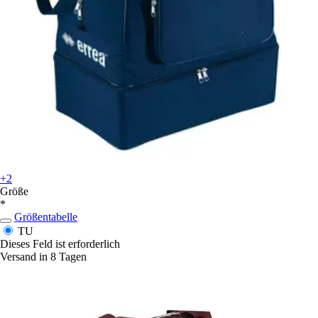
+2
Größe
*
Größentabelle
TU
Dieses Feld ist erforderlich
Versand in 8 Tagen