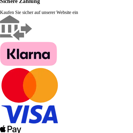
Sichere Zahlung
Kaufen Sie sicher auf unserer Website ein