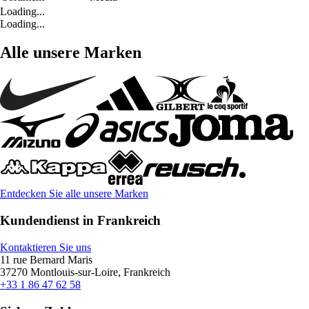
Loading...
Loading...
Alle unsere Marken
Entdecken Sie alle unsere Marken
Kundendienst in Frankreich
Kontaktieren Sie uns
11 rue Bernard Maris
37270 Montlouis-sur-Loire, Frankreich
+33 1 86 47 62 58