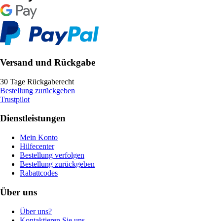
Versand und Rückgabe
30 Tage Rückgaberecht
Bestellung zurückgeben
Trustpilot
Dienstleistungen
Mein Konto
Hilfecenter
Bestellung verfolgen
Bestellung zurückgeben
Rabattcodes
Über uns
Über uns?
Kontaktieren Sie uns