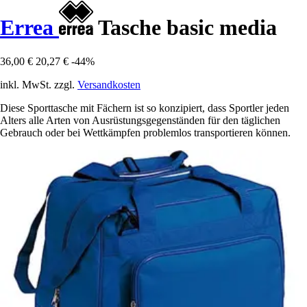
Errea
Tasche basic media
36,00 €
20,27 €
-44%
inkl. MwSt. zzgl.
Versandkosten
Diese Sporttasche mit Fächern ist so konzipiert, dass Sportler jeden
Alters alle Arten von Ausrüstungsgegenständen für den täglichen
Gebrauch oder bei Wettkämpfen problemlos transportieren können.