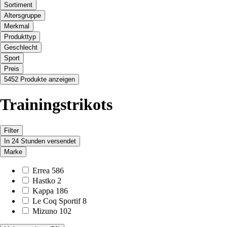
Sortiment
Altersgruppe
Merkmal
Produkttyp
Geschlecht
Sport
Preis
5452 Produkte anzeigen
Trainingstrikots
Filter
In 24 Stunden versendet
Marke
Errea
586
Hastko
2
Kappa
186
Le Coq Sportif
8
Mizuno
102