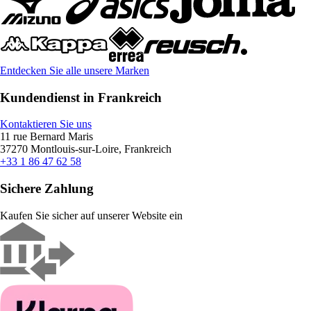
Entdecken Sie alle unsere Marken
Kundendienst in Frankreich
Kontaktieren Sie uns
11 rue Bernard Maris
37270 Montlouis-sur-Loire, Frankreich
+33 1 86 47 62 58
Sichere Zahlung
Kaufen Sie sicher auf unserer Website ein