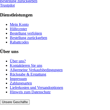
Bestellung zurückgeben
Trustpilot
Dienstleistungen
Mein Konto
Hilfecenter
Bestellung verfolgen
Bestellung zurückgeben
Rabattcodes
Über uns
Über uns?
Kontaktieren Sie uns
Allgemeine Verkaufsbedingungen
Rückgabe & Erstattung
Impressum
Zahlungsarten
Lieferkosten und Versandoptionen
Hinweis zum Datenschutz
Unsere Geschäfte