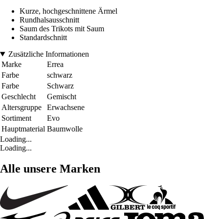
Kurze, hochgeschnittene Ärmel
Rundhalsausschnitt
Saum des Trikots mit Saum
Standardschnitt
Zusätzliche Informationen
Marke
Errea
Farbe
schwarz
Farbe
Schwarz
Geschlecht
Gemischt
Altersgruppe
Erwachsene
Sortiment
Evo
Hauptmaterial
Baumwolle
Loading...
Loading...
Alle unsere Marken