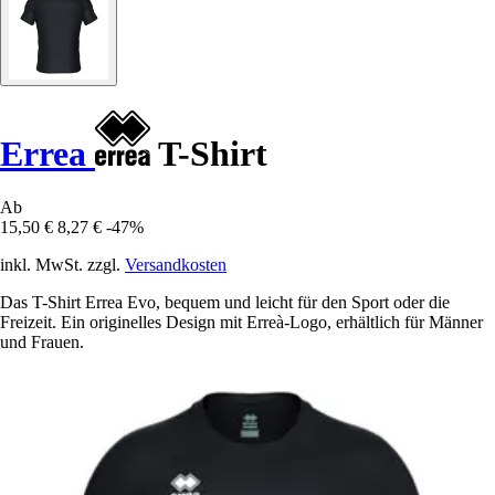
Errea
T-Shirt
Ab
15,50 €
8,27 €
-47%
inkl. MwSt. zzgl.
Versandkosten
Das T-Shirt Errea Evo, bequem und leicht für den Sport oder die
Freizeit. Ein originelles Design mit Erreà-Logo, erhältlich für Männer
und Frauen.