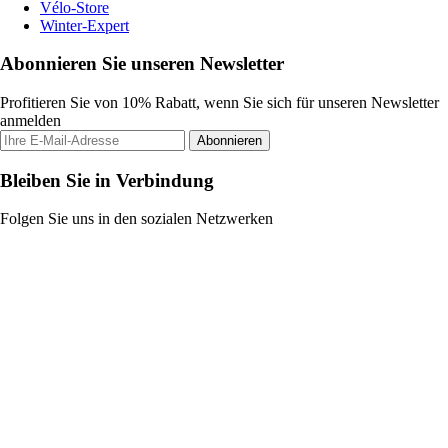
Vélo-Store
Winter-Expert
Abonnieren Sie unseren Newsletter
Profitieren Sie von 10% Rabatt, wenn Sie sich für unseren Newsletter
anmelden
Abonnieren
Bleiben Sie in Verbindung
Folgen Sie uns in den sozialen Netzwerken