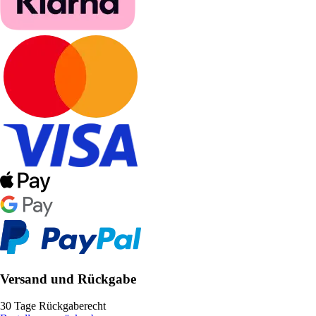
Versand und Rückgabe
30 Tage Rückgaberecht