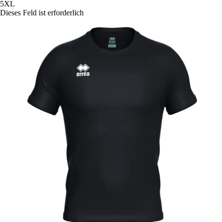
5XL
Dieses Feld ist erforderlich