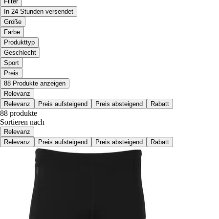
Filter
In 24 Stunden versendet
Größe
Farbe
Produkttyp
Geschlecht
Sport
Preis
88 Produkte anzeigen
Relevanz
Relevanz
Preis aufsteigend
Preis absteigend
Rabatt
88 produkte
Sortieren nach
Relevanz
Relevanz
Preis aufsteigend
Preis absteigend
Rabatt