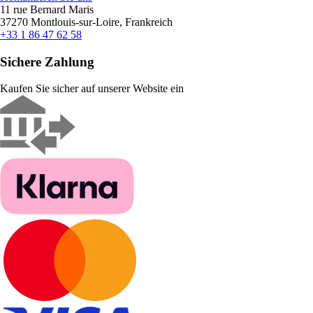
11 rue Bernard Maris
37270 Montlouis-sur-Loire, Frankreich
+33 1 86 47 62 58
Sichere Zahlung
Kaufen Sie sicher auf unserer Website ein