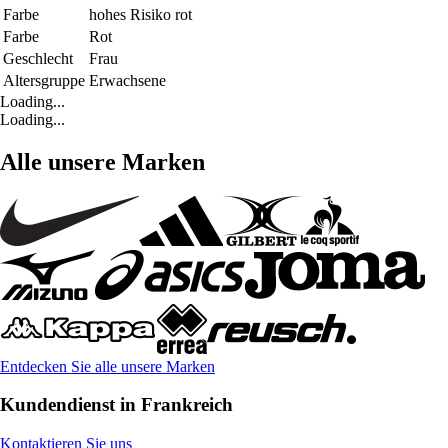
Farbe
hohes Risiko rot
Farbe
Rot
Geschlecht
Frau
Altersgruppe
Erwachsene
Loading...
Loading...
Alle unsere Marken
Entdecken Sie alle unsere Marken
Kundendienst in Frankreich
Kontaktieren Sie uns