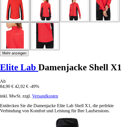
Mehr anzeigen
Elite Lab
Damenjacke Shell X1
Ab
84,90 €
42,92 €
-49%
inkl. MwSt. zzgl.
Versandkosten
Entdecken Sie die Damenjacke Elite Lab Shell X1, die perfekte
Verbindung von Komfort und Leistung für Ihre Laufsessions.