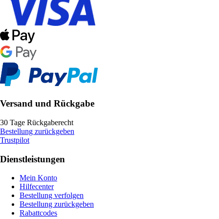
Versand und Rückgabe
30 Tage Rückgaberecht
Bestellung zurückgeben
Trustpilot
Dienstleistungen
Mein Konto
Hilfecenter
Bestellung verfolgen
Bestellung zurückgeben
Rabattcodes