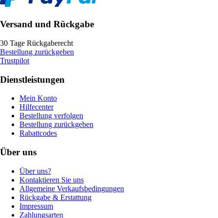
Versand und Rückgabe
30 Tage Rückgaberecht
Bestellung zurückgeben
Trustpilot
Dienstleistungen
Mein Konto
Hilfecenter
Bestellung verfolgen
Bestellung zurückgeben
Rabattcodes
Über uns
Über uns?
Kontaktieren Sie uns
Allgemeine Verkaufsbedingungen
Rückgabe & Erstattung
Impressum
Zahlungsarten