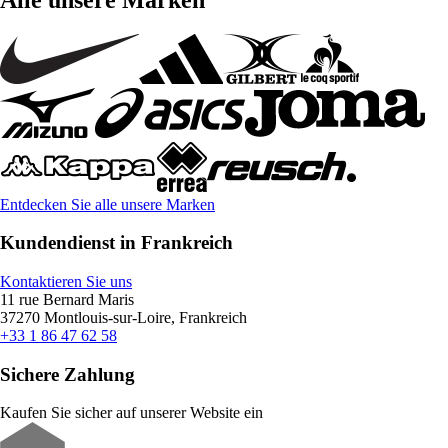
Entdecken Sie alle unsere Marken
Kundendienst in Frankreich
Kontaktieren Sie uns
11 rue Bernard Maris
37270 Montlouis-sur-Loire, Frankreich
+33 1 86 47 62 58
Sichere Zahlung
Kaufen Sie sicher auf unserer Website ein