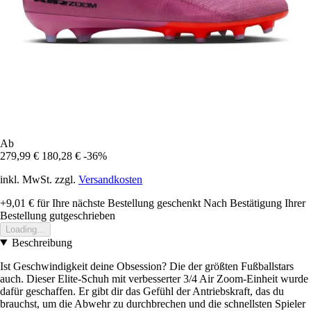
Ab
279,99 €
180,28 €
-36%
inkl. MwSt. zzgl.
Versandkosten
+9,01 €
für Ihre nächste Bestellung geschenkt
Nach Bestätigung Ihrer
Bestellung gutgeschrieben
Loading...
Beschreibung
Ist Geschwindigkeit deine Obsession? Die der größten Fußballstars
auch. Dieser Elite-Schuh mit verbesserter 3/4 Air Zoom-Einheit wurde
dafür geschaffen. Er gibt dir das Gefühl der Antriebskraft, das du
brauchst, um die Abwehr zu durchbrechen und die schnellsten Spieler