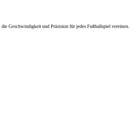
 die Geschwindigkeit und Präzision für jedes Fußballspiel vereinen.