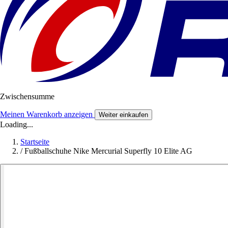
Zwischensumme
Meinen Warenkorb anzeigen
Weiter einkaufen
Loading...
Startseite
/
Fußballschuhe Nike Mercurial Superfly 10 Elite AG