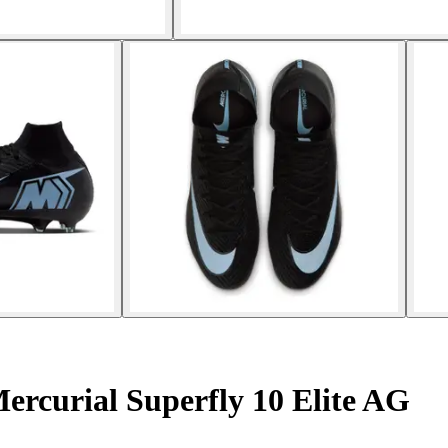
rcurial Superfly 10 Elite AG