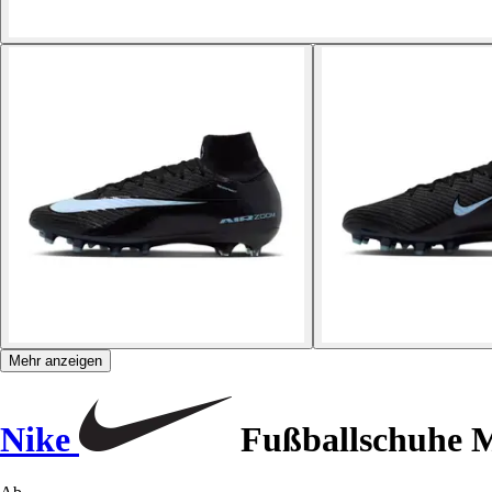
Mehr anzeigen
Nike
Fußballschuhe Me