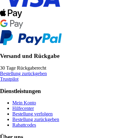
Versand und Rückgabe
30 Tage Rückgaberecht
Bestellung zurückgeben
Trustpilot
Dienstleistungen
Mein Konto
Hilfecenter
Bestellung verfolgen
Bestellung zurückgeben
Rabattcodes
Über uns