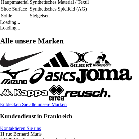
Hauptmaterial
Synthetisches Material / Textil
Shoe Surface
Synthetisches Spielfeld (AG)
Sohle
Steigeisen
Loading...
Loading...
Alle unsere Marken
Entdecken Sie alle unsere Marken
Kundendienst in Frankreich
Kontaktieren Sie uns
11 rue Bernard Maris