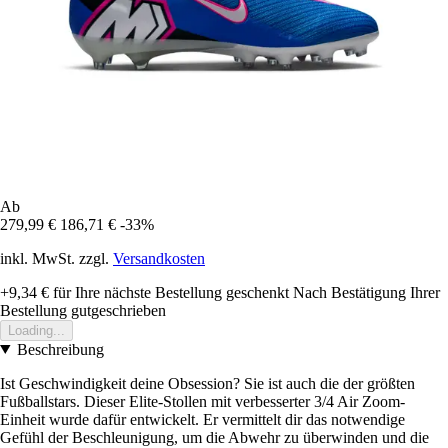
Ab
279,99 €
186,71 €
-33%
inkl. MwSt. zzgl.
Versandkosten
+9,34 €
für Ihre nächste Bestellung geschenkt
Nach Bestätigung Ihrer
Bestellung gutgeschrieben
Loading...
Beschreibung
Ist Geschwindigkeit deine Obsession? Sie ist auch die der größten
Fußballstars. Dieser Elite-Stollen mit verbesserter 3/4 Air Zoom-
Einheit wurde dafür entwickelt. Er vermittelt dir das notwendige
Gefühl der Beschleunigung, um die Abwehr zu überwinden und die