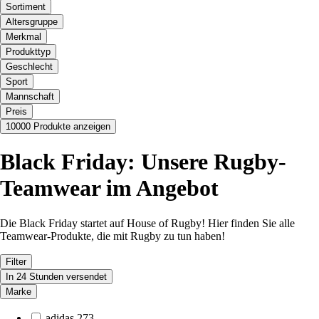
Sortiment
Altersgruppe
Merkmal
Produkttyp
Geschlecht
Sport
Mannschaft
Preis
10000 Produkte anzeigen
Black Friday: Unsere Rugby-
Teamwear im Angebot
Die Black Friday startet auf House of Rugby! Hier finden Sie alle
Teamwear-Produkte, die mit Rugby zu tun haben!
Filter
In 24 Stunden versendet
Marke
adidas
273