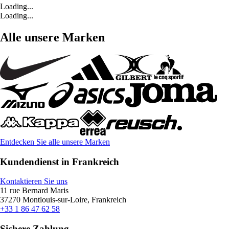
Loading...
Loading...
Alle unsere Marken
Entdecken Sie alle unsere Marken
Kundendienst in Frankreich
Kontaktieren Sie uns
11 rue Bernard Maris
37270 Montlouis-sur-Loire, Frankreich
+33 1 86 47 62 58
Sichere Zahlung