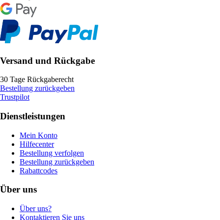
Versand und Rückgabe
30 Tage Rückgaberecht
Bestellung zurückgeben
Trustpilot
Dienstleistungen
Mein Konto
Hilfecenter
Bestellung verfolgen
Bestellung zurückgeben
Rabattcodes
Über uns
Über uns?
Kontaktieren Sie uns