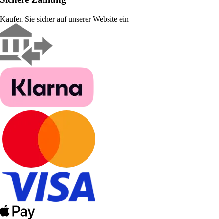
Kaufen Sie sicher auf unserer Website ein