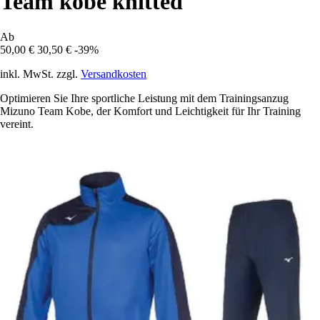
Team kobe knitted
Ab
50,00 €
30,50 €
-39%
inkl. MwSt. zzgl.
Versandkosten
Optimieren Sie Ihre sportliche Leistung mit dem Trainingsanzug
Mizuno Team Kobe, der Komfort und Leichtigkeit für Ihr Training
vereint.