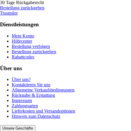
30 Tage Rückgaberecht
Bestellung zurückgeben
Trustpilot
Dienstleistungen
Mein Konto
Hilfecenter
Bestellung verfolgen
Bestellung zurückgeben
Rabattcodes
Über uns
Über uns?
Kontaktieren Sie uns
Allgemeine Verkaufsbedingungen
Rückgabe & Erstattung
Impressum
Zahlungsarten
Lieferkosten und Versandoptionen
Hinweis zum Datenschutz
Unsere Geschäfte