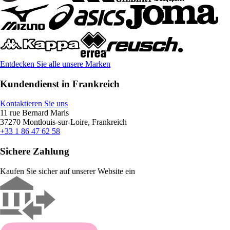
Entdecken Sie alle unsere Marken
Kundendienst in Frankreich
Kontaktieren Sie uns
11 rue Bernard Maris
37270 Montlouis-sur-Loire, Frankreich
+33 1 86 47 62 58
Sichere Zahlung
Kaufen Sie sicher auf unserer Website ein