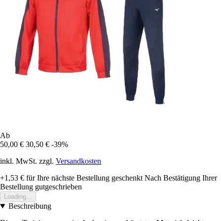
Ab
50,00 €
30,50 €
-39%
inkl. MwSt. zzgl.
Versandkosten
+1,53 €
für Ihre nächste Bestellung geschenkt
Nach Bestätigung Ihrer
Bestellung gutgeschrieben
Loading...
Beschreibung