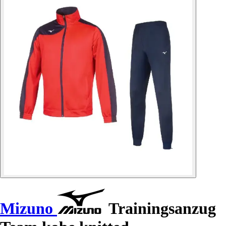
Mizuno
Trainingsanzug