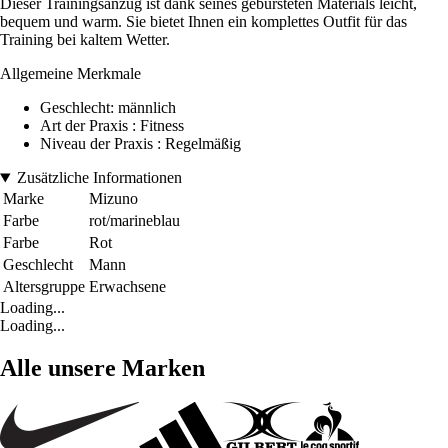
Dieser Trainingsanzug ist dank seines gebürsteten Materials leicht,
bequem und warm. Sie bietet Ihnen ein komplettes Outfit für das
Training bei kaltem Wetter.
Allgemeine Merkmale
Geschlecht: männlich
Art der Praxis : Fitness
Niveau der Praxis : Regelmäßig
Zusätzliche Informationen
Marke
Mizuno
Farbe
rot/marineblau
Farbe
Rot
Geschlecht
Mann
Altersgruppe
Erwachsene
Loading...
Loading...
Alle unsere Marken