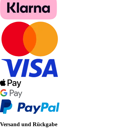
Versand und Rückgabe