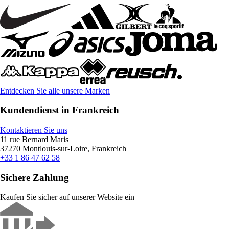
Entdecken Sie alle unsere Marken
Kundendienst in Frankreich
Kontaktieren Sie uns
11 rue Bernard Maris
37270 Montlouis-sur-Loire, Frankreich
+33 1 86 47 62 58
Sichere Zahlung
Kaufen Sie sicher auf unserer Website ein