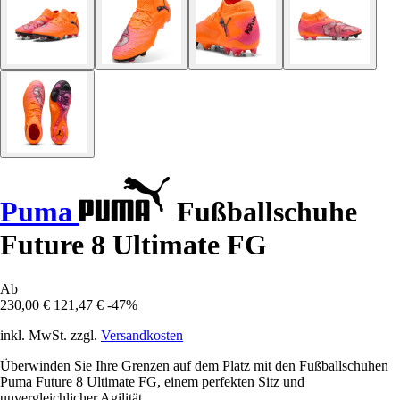
Puma
Fußballschuhe
Future 8 Ultimate FG
Ab
230,00 €
121,47 €
-47%
inkl. MwSt. zzgl.
Versandkosten
Überwinden Sie Ihre Grenzen auf dem Platz mit den Fußballschuhen
Puma Future 8 Ultimate FG, einem perfekten Sitz und
unvergleichlicher Agilität.