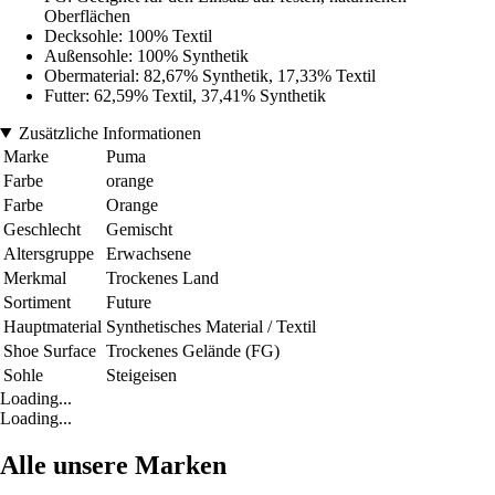
Oberflächen
Decksohle: 100% Textil
Außensohle: 100% Synthetik
Obermaterial: 82,67% Synthetik, 17,33% Textil
Futter: 62,59% Textil, 37,41% Synthetik
Zusätzliche Informationen
Marke
Puma
Farbe
orange
Farbe
Orange
Geschlecht
Gemischt
Altersgruppe
Erwachsene
Merkmal
Trockenes Land
Sortiment
Future
Hauptmaterial
Synthetisches Material / Textil
Shoe Surface
Trockenes Gelände (FG)
Sohle
Steigeisen
Loading...
Loading...
Alle unsere Marken