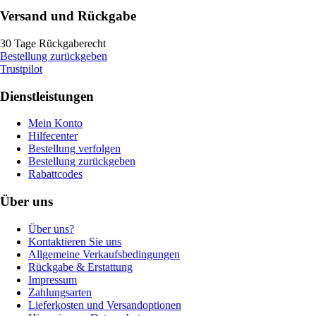
Versand und Rückgabe
30 Tage Rückgaberecht
Bestellung zurückgeben
Trustpilot
Dienstleistungen
Mein Konto
Hilfecenter
Bestellung verfolgen
Bestellung zurückgeben
Rabattcodes
Über uns
Über uns?
Kontaktieren Sie uns
Allgemeine Verkaufsbedingungen
Rückgabe & Erstattung
Impressum
Zahlungsarten
Lieferkosten und Versandoptionen