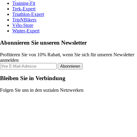
Training-Fit
Trek-Expert
Triathlon-Expert
TripNBikers
Vélo-Store
Winter-Expert
Abonnieren Sie unseren Newsletter
Profitieren Sie von 10% Rabatt, wenn Sie sich für unseren Newsletter
anmelden
Abonnieren
Bleiben Sie in Verbindung
Folgen Sie uns in den sozialen Netzwerken