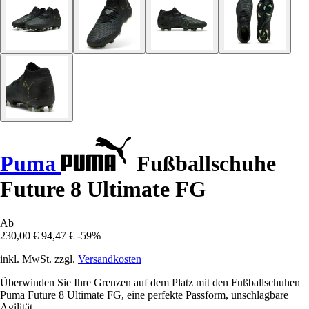
Puma
Fußballschuhe
Future 8 Ultimate FG
Ab
230,00 €
94,47 €
-59%
inkl. MwSt. zzgl.
Versandkosten
Überwinden Sie Ihre Grenzen auf dem Platz mit den Fußballschuhen
Puma Future 8 Ultimate FG, eine perfekte Passform, unschlagbare
Agilität.