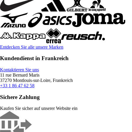
Entdecken Sie alle unsere Marken
Kundendienst in Frankreich
Kontaktieren Sie uns
11 rue Bernard Maris
37270 Montlouis-sur-Loire, Frankreich
+33 1 86 47 62 58
Sichere Zahlung
Kaufen Sie sicher auf unserer Website ein