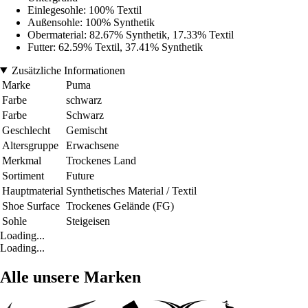
Einlegesohle: 100% Textil
Außensohle: 100% Synthetik
Obermaterial: 82.67% Synthetik, 17.33% Textil
Futter: 62.59% Textil, 37.41% Synthetik
Zusätzliche Informationen
Marke
Puma
Farbe
schwarz
Farbe
Schwarz
Geschlecht
Gemischt
Altersgruppe
Erwachsene
Merkmal
Trockenes Land
Sortiment
Future
Hauptmaterial
Synthetisches Material / Textil
Shoe Surface
Trockenes Gelände (FG)
Sohle
Steigeisen
Loading...
Loading...
Alle unsere Marken