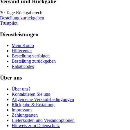
Versand und Rückgabe
30 Tage Rückgaberecht
Bestellung zurückgeben
Trustpilot
Dienstleistungen
Mein Konto
Hilfecenter
Bestellung verfolgen
Bestellung zurückgeben
Rabattcodes
Über uns
Über uns?
Kontaktieren Sie uns
Allgemeine Verkaufsbedingungen
Rückgabe & Erstattung
Impressum
Zahlungsarten
Lieferkosten und Versandoptionen
Hinweis zum Datenschutz