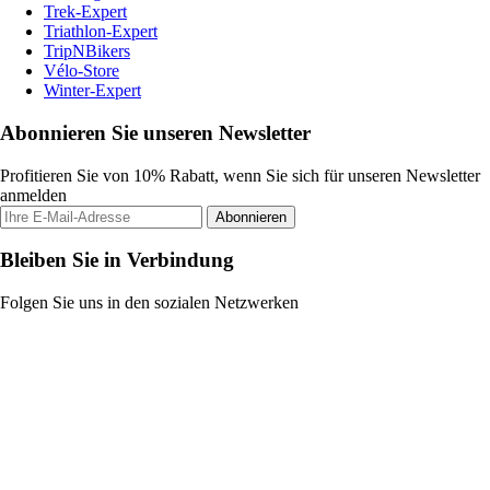
Trek-Expert
Triathlon-Expert
TripNBikers
Vélo-Store
Winter-Expert
Abonnieren Sie unseren Newsletter
Profitieren Sie von 10% Rabatt, wenn Sie sich für unseren Newsletter
anmelden
Abonnieren
Bleiben Sie in Verbindung
Folgen Sie uns in den sozialen Netzwerken