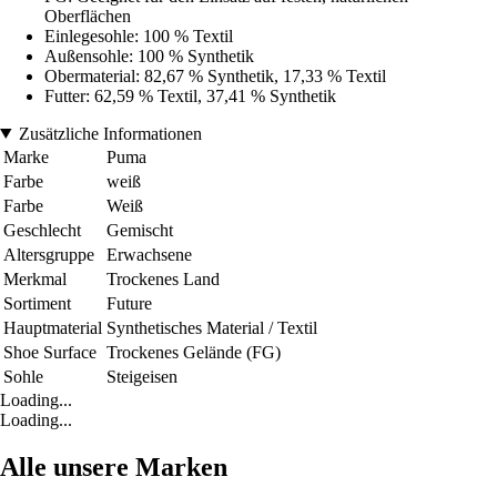
Oberflächen
Einlegesohle: 100 % Textil
Außensohle: 100 % Synthetik
Obermaterial: 82,67 % Synthetik, 17,33 % Textil
Futter: 62,59 % Textil, 37,41 % Synthetik
Zusätzliche Informationen
Marke
Puma
Farbe
weiß
Farbe
Weiß
Geschlecht
Gemischt
Altersgruppe
Erwachsene
Merkmal
Trockenes Land
Sortiment
Future
Hauptmaterial
Synthetisches Material / Textil
Shoe Surface
Trockenes Gelände (FG)
Sohle
Steigeisen
Loading...
Loading...
Alle unsere Marken