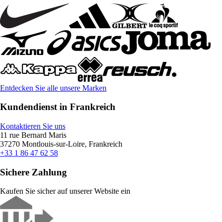
Entdecken Sie alle unsere Marken
Kundendienst in Frankreich
Kontaktieren Sie uns
11 rue Bernard Maris
37270 Montlouis-sur-Loire, Frankreich
+33 1 86 47 62 58
Sichere Zahlung
Kaufen Sie sicher auf unserer Website ein