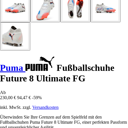
Puma
Fußballschuhe
Future 8 Ultimate FG
Ab
230,00 €
94,47 €
-59%
inkl. MwSt. zzgl.
Versandkosten
Überwinden Sie Ihre Grenzen auf dem Spielfeld mit den
Fußballschuhen Puma Future 8 Ultimate FG, einer perfekten Passform
und unvergleichlicher Agilität.