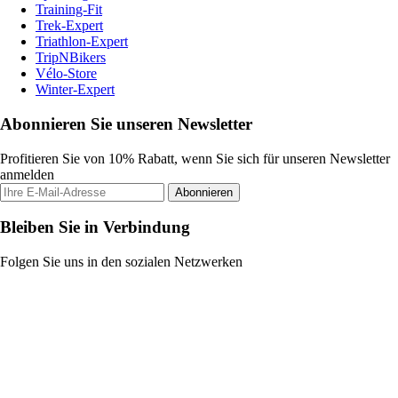
Training-Fit
Trek-Expert
Triathlon-Expert
TripNBikers
Vélo-Store
Winter-Expert
Abonnieren Sie unseren Newsletter
Profitieren Sie von 10% Rabatt, wenn Sie sich für unseren Newsletter
anmelden
Abonnieren
Bleiben Sie in Verbindung
Folgen Sie uns in den sozialen Netzwerken