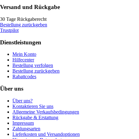
Versand und Rückgabe
30 Tage Rückgaberecht
Bestellung zurückgeben
Trustpilot
Dienstleistungen
Mein Konto
Hilfecenter
Bestellung verfolgen
Bestellung zurückgeben
Rabattcodes
Über uns
Über uns?
Kontaktieren Sie uns
Allgemeine Verkaufsbedingungen
Rückgabe & Erstattung
Impressum
Zahlungsarten
Lieferkosten und Versandoptionen