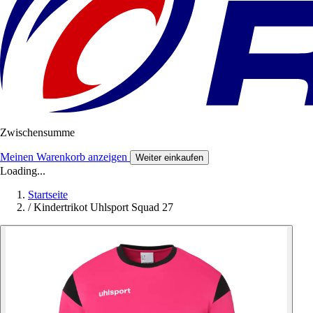
Zwischensumme
Meinen Warenkorb anzeigen
Weiter einkaufen
Loading...
Startseite
/
Kindertrikot Uhlsport Squad 27