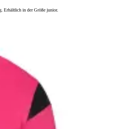
 Erhältlich in der Größe junior.