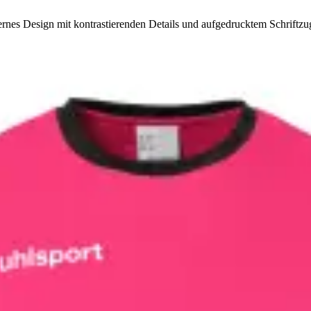
nes Design mit kontrastierenden Details und aufgedrucktem Schriftzug.