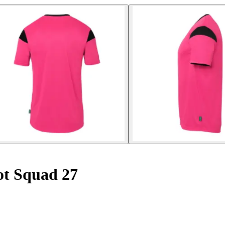
ot Squad 27