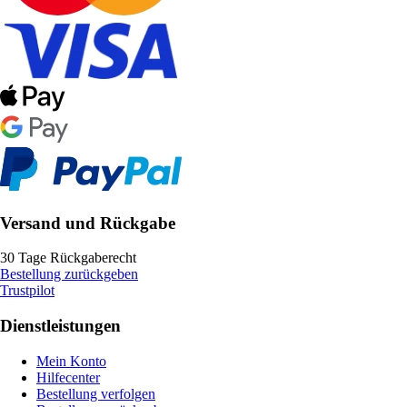
Versand und Rückgabe
30 Tage Rückgaberecht
Bestellung zurückgeben
Trustpilot
Dienstleistungen
Mein Konto
Hilfecenter
Bestellung verfolgen