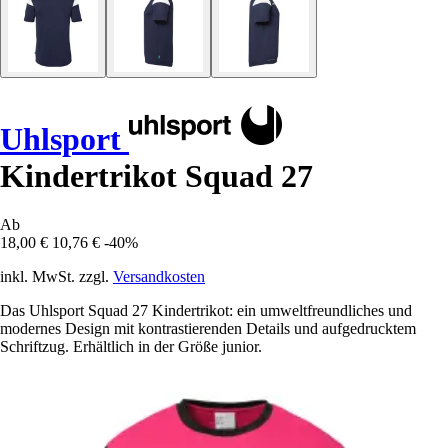
Uhlsport
Kindertrikot Squad 27
Ab
18,00 €
10,76 €
-40%
inkl. MwSt. zzgl.
Versandkosten
Das Uhlsport Squad 27 Kindertrikot: ein umweltfreundliches und
modernes Design mit kontrastierenden Details und aufgedrucktem
Schriftzug. Erhältlich in der Größe junior.