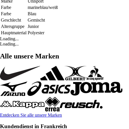
Marke
Uhlsport
Farbe
marineblau/weiß
Farbe
Blau
Geschlecht
Gemischt
Altersgruppe
Junior
Hauptmaterial
Polyester
Loading...
Loading...
Alle unsere Marken
Entdecken Sie alle unsere Marken
Kundendienst in Frankreich