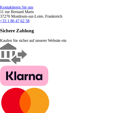
Kontaktieren Sie uns
11 rue Bernard Maris
37270 Montlouis-sur-Loire, Frankreich
+33 1 86 47 62 58
Sichere Zahlung
Kaufen Sie sicher auf unserer Website ein