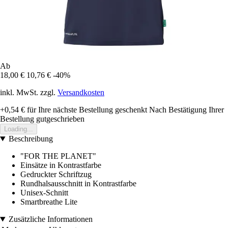
Ab
18,00 €
10,76 €
-40%
inkl. MwSt. zzgl.
Versandkosten
+0,54 €
für Ihre nächste Bestellung geschenkt
Nach Bestätigung Ihrer
Bestellung gutgeschrieben
Loading...
Beschreibung
"FOR THE PLANET"
Einsätze in Kontrastfarbe
Gedruckter Schriftzug
Rundhalsausschnitt in Kontrastfarbe
Unisex-Schnitt
Smartbreathe Lite
Zusätzliche Informationen