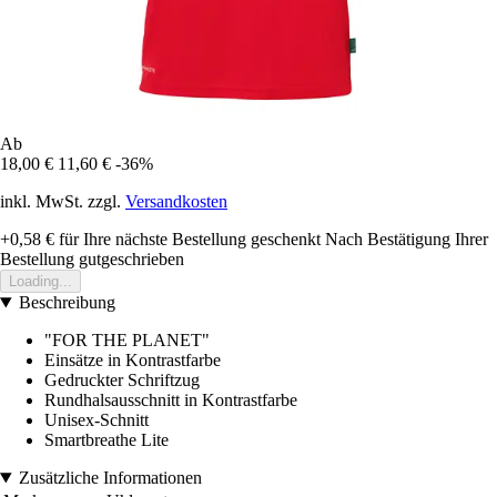
Ab
18,00 €
11,60 €
-36%
inkl. MwSt. zzgl.
Versandkosten
+0,58 €
für Ihre nächste Bestellung geschenkt
Nach Bestätigung Ihrer
Bestellung gutgeschrieben
Loading...
Beschreibung
"FOR THE PLANET"
Einsätze in Kontrastfarbe
Gedruckter Schriftzug
Rundhalsausschnitt in Kontrastfarbe
Unisex-Schnitt
Smartbreathe Lite
Zusätzliche Informationen