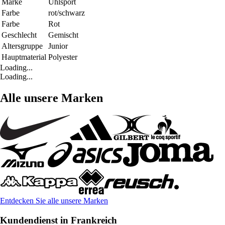
Marke
Uhlsport
Farbe
rot/schwarz
Farbe
Rot
Geschlecht
Gemischt
Altersgruppe
Junior
Hauptmaterial
Polyester
Loading...
Loading...
Alle unsere Marken
Entdecken Sie alle unsere Marken
Kundendienst in Frankreich