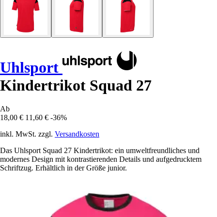
Uhlsport
Kindertrikot Squad 27
Ab
18,00 €
11,60 €
-36%
inkl. MwSt. zzgl.
Versandkosten
Das Uhlsport Squad 27 Kindertrikot: ein umweltfreundliches und
modernes Design mit kontrastierenden Details und aufgedrucktem
Schriftzug. Erhältlich in der Größe junior.