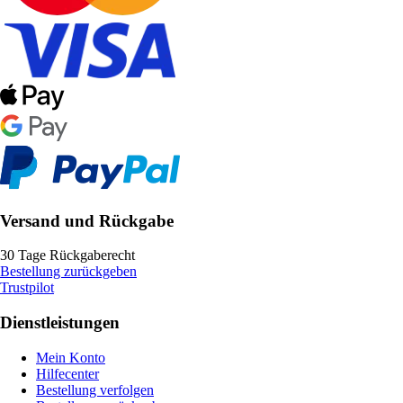
Versand und Rückgabe
30 Tage Rückgaberecht
Bestellung zurückgeben
Trustpilot
Dienstleistungen
Mein Konto
Hilfecenter
Bestellung verfolgen