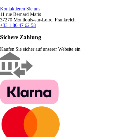
Kontaktieren Sie uns
11 rue Bernard Maris
37270 Montlouis-sur-Loire, Frankreich
+33 1 86 47 62 58
Sichere Zahlung
Kaufen Sie sicher auf unserer Website ein