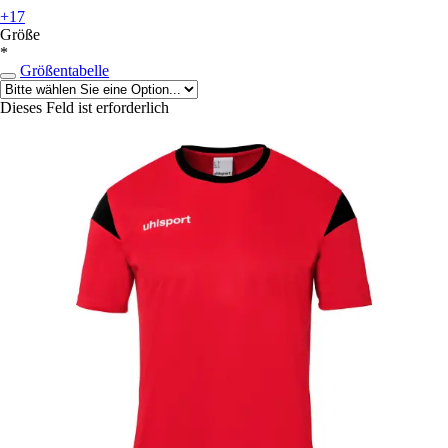
+17
Größe
*
Größentabelle
Dieses Feld ist erforderlich