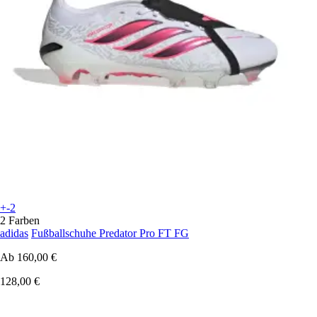
+-2
2 Farben
adidas
Fußballschuhe Predator Pro FT FG
Ab
160,00 €
128,00 €