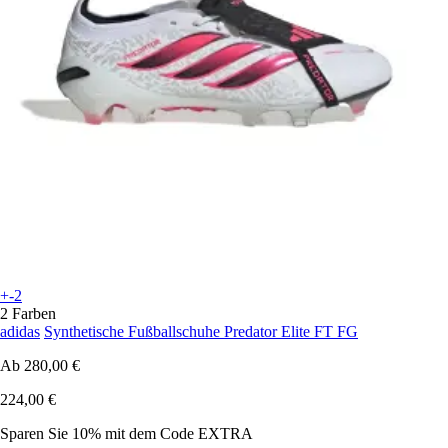
+-2
2 Farben
adidas
Synthetische Fußballschuhe Predator Elite FT FG
Ab
280,00 €
224,00 €
Sparen Sie 10%
mit dem Code
EXTRA