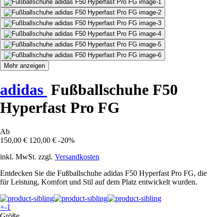
Mehr anzeigen
adidas
Fußballschuhe F50
Hyperfast Pro FG
Ab
150,00 €
120,00 €
-20%
inkl. MwSt. zzgl.
Versandkosten
Entdecken Sie die Fußballschuhe adidas F50 Hyperfast Pro FG, die
für Leistung, Komfort und Stil auf dem Platz entwickelt wurden.
+-1
Größe