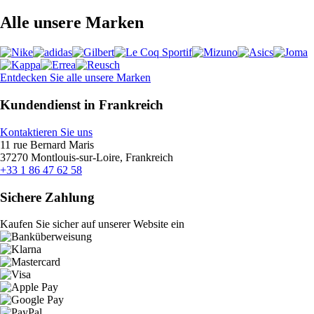
Alle unsere Marken
Entdecken Sie alle unsere Marken
Kundendienst in Frankreich
Kontaktieren Sie uns
11 rue Bernard Maris
37270 Montlouis-sur-Loire, Frankreich
+33 1 86 47 62 58
Sichere Zahlung
Kaufen Sie sicher auf unserer Website ein