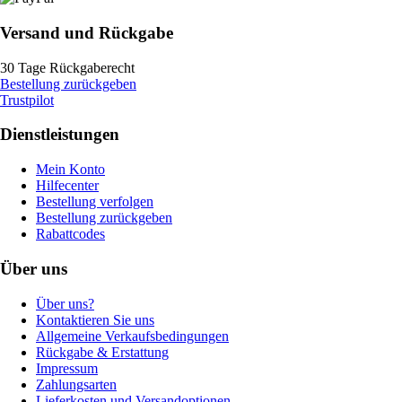
Versand und Rückgabe
30 Tage Rückgaberecht
Bestellung zurückgeben
Trustpilot
Dienstleistungen
Mein Konto
Hilfecenter
Bestellung verfolgen
Bestellung zurückgeben
Rabattcodes
Über uns
Über uns?
Kontaktieren Sie uns
Allgemeine Verkaufsbedingungen
Rückgabe & Erstattung
Impressum
Zahlungsarten
Lieferkosten und Versandoptionen