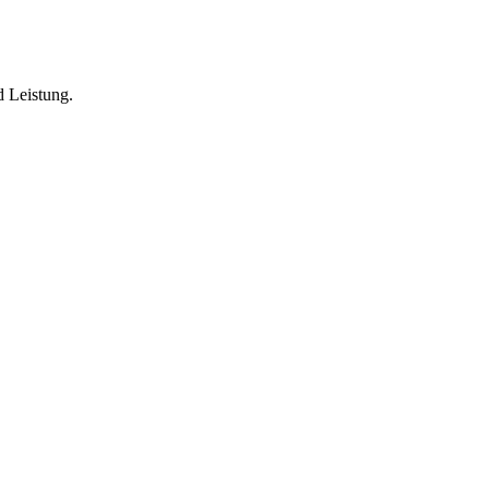
d Leistung.