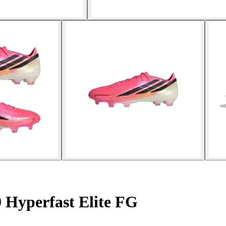
 Hyperfast Elite FG