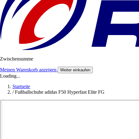
Zwischensumme
Meinen Warenkorb anzeigen
Weiter einkaufen
Loading...
Startseite
/
Fußballschuhe adidas F50 Hyperfast Elite FG