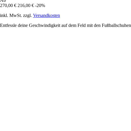
Ab
270,00 €
216,00 €
-20%
inkl. MwSt. zzgl.
Versandkosten
Entfessle deine Geschwindigkeit auf dem Feld mit den Fußballschuhen