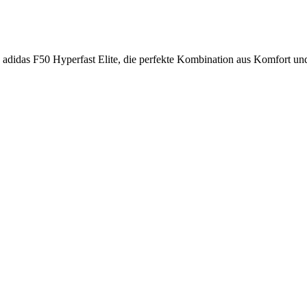
 adidas F50 Hyperfast Elite, die perfekte Kombination aus Komfort un