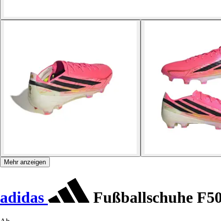
Mehr anzeigen
adidas
Fußballschuhe F50