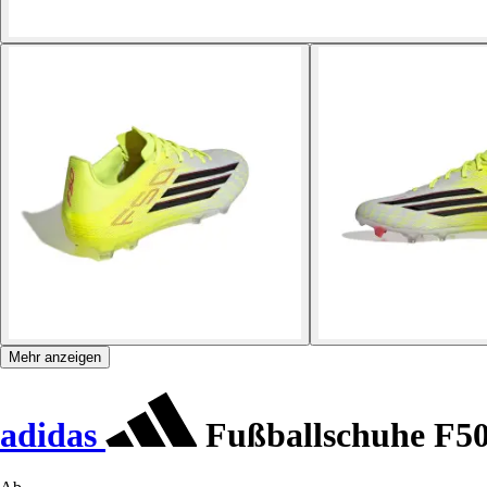
Mehr anzeigen
adidas
Fußballschuhe F5