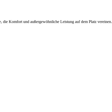
e, die Komfort und außergewöhnliche Leistung auf dem Platz vereinen.