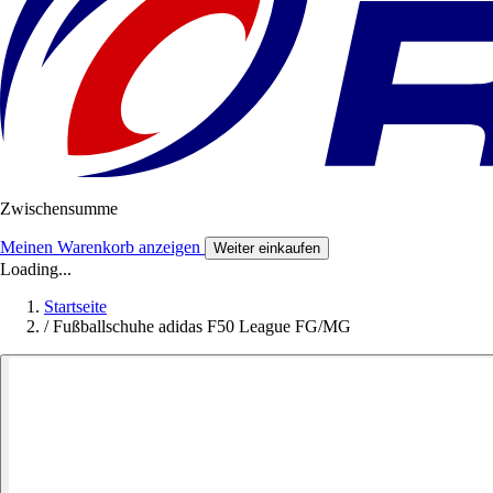
Zwischensumme
Meinen Warenkorb anzeigen
Weiter einkaufen
Loading...
Startseite
/
Fußballschuhe adidas F50 League FG/MG