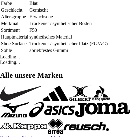
Farbe
Blau
Geschlecht
Gemischt
Altersgruppe
Erwachsene
Merkmal
Trockener / synthetischer Boden
Sortiment
F50
Hauptmaterial
synthetisches Material
Shoe Surface
Trockener / synthetischer Platz (FG/AG)
Sohle
abriebfestes Gummi
Loading...
Loading...
Alle unsere Marken