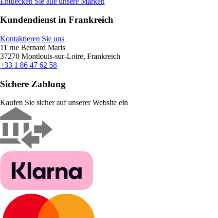
Entdecken Sie alle unsere Marken
Kundendienst in Frankreich
Kontaktieren Sie uns
11 rue Bernard Maris
37270 Montlouis-sur-Loire, Frankreich
+33 1 86 47 62 58
Sichere Zahlung
Kaufen Sie sicher auf unserer Website ein