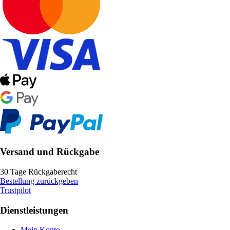
Versand und Rückgabe
30 Tage Rückgaberecht
Bestellung zurückgeben
Trustpilot
Dienstleistungen
Mein Konto