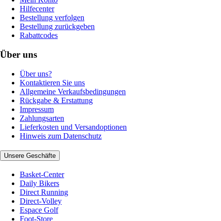
Hilfecenter
Bestellung verfolgen
Bestellung zurückgeben
Rabattcodes
Über uns
Über uns?
Kontaktieren Sie uns
Allgemeine Verkaufsbedingungen
Rückgabe & Erstattung
Impressum
Zahlungsarten
Lieferkosten und Versandoptionen
Hinweis zum Datenschutz
Unsere Geschäfte
Basket-Center
Daily Bikers
Direct Running
Direct-Volley
Espace Golf
Foot-Store