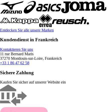
Entdecken Sie alle unsere Marken
Kundendienst in Frankreich
Kontaktieren Sie uns
11 rue Bernard Maris
37270 Montlouis-sur-Loire, Frankreich
+33 1 86 47 62 58
Sichere Zahlung
Kaufen Sie sicher auf unserer Website ein