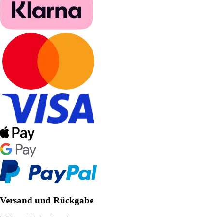
Versand und Rückgabe