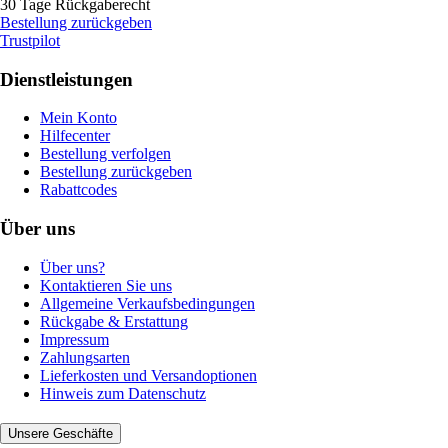
30 Tage Rückgaberecht
Bestellung zurückgeben
Trustpilot
Dienstleistungen
Mein Konto
Hilfecenter
Bestellung verfolgen
Bestellung zurückgeben
Rabattcodes
Über uns
Über uns?
Kontaktieren Sie uns
Allgemeine Verkaufsbedingungen
Rückgabe & Erstattung
Impressum
Zahlungsarten
Lieferkosten und Versandoptionen
Hinweis zum Datenschutz
Unsere Geschäfte