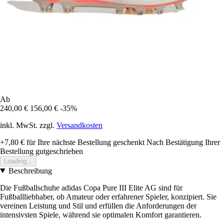
Ab
240,00 €
156,00 €
-35%
inkl. MwSt. zzgl.
Versandkosten
+7,80 €
für Ihre nächste Bestellung geschenkt
Nach Bestätigung Ihrer
Bestellung gutgeschrieben
Loading...
Beschreibung
Die Fußballschuhe adidas Copa Pure III Elite AG sind für
Fußballliebhaber, ob Amateur oder erfahrener Spieler, konzipiert. Sie
vereinen Leistung und Stil und erfüllen die Anforderungen der
intensivsten Spiele, während sie optimalen Komfort garantieren.