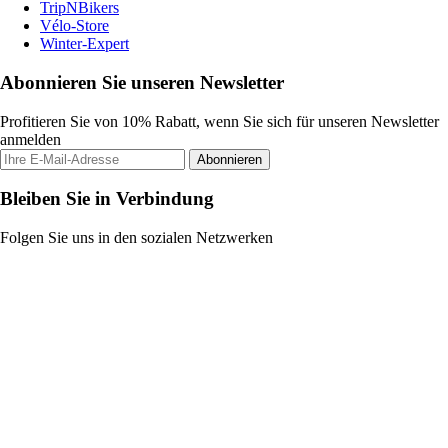
TripNBikers
Vélo-Store
Winter-Expert
Abonnieren Sie unseren Newsletter
Profitieren Sie von 10% Rabatt, wenn Sie sich für unseren Newsletter
anmelden
Abonnieren
Bleiben Sie in Verbindung
Folgen Sie uns in den sozialen Netzwerken