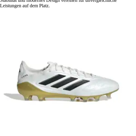
Stabilität und modernes Design vereinen für unvergleichliche
Leistungen auf dem Platz.