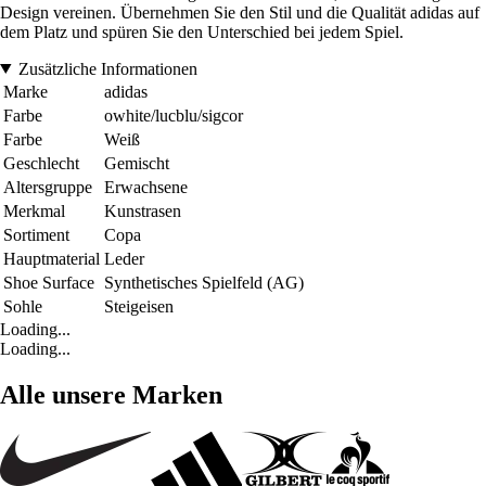
Design vereinen. Übernehmen Sie den Stil und die Qualität adidas auf
dem Platz und spüren Sie den Unterschied bei jedem Spiel.
Zusätzliche Informationen
Marke
adidas
Farbe
owhite/lucblu/sigcor
Farbe
Weiß
Geschlecht
Gemischt
Altersgruppe
Erwachsene
Merkmal
Kunstrasen
Sortiment
Copa
Hauptmaterial
Leder
Shoe Surface
Synthetisches Spielfeld (AG)
Sohle
Steigeisen
Loading...
Loading...
Alle unsere Marken