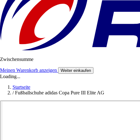
Zwischensumme
Meinen Warenkorb anzeigen
Weiter einkaufen
Loading...
Startseite
/
Fußballschuhe adidas Copa Pure III Elite AG