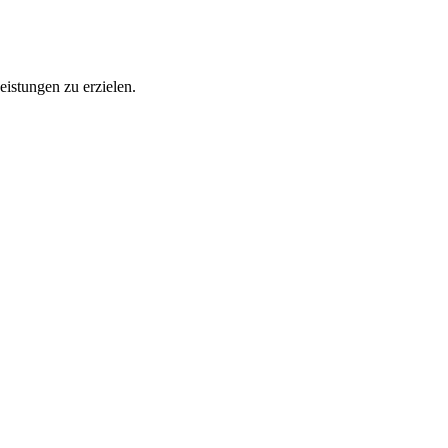
eistungen zu erzielen.