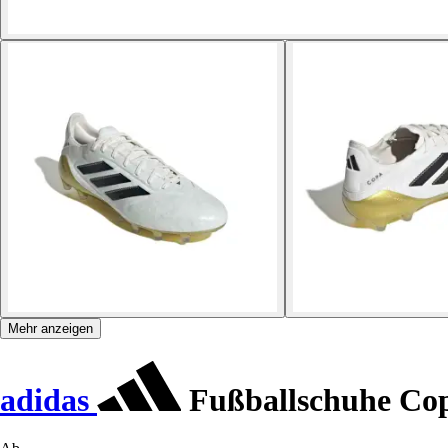
Mehr anzeigen
adidas
Fußballschuhe Copa