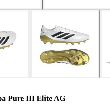
 Pure III Elite AG