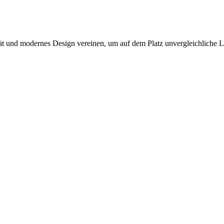
tät und modernes Design vereinen, um auf dem Platz unvergleichliche L