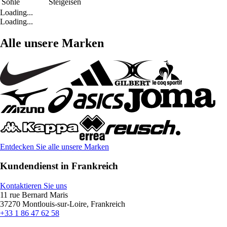
Sohle
Steigeisen
Loading...
Loading...
Alle unsere Marken
Entdecken Sie alle unsere Marken
Kundendienst in Frankreich
Kontaktieren Sie uns
11 rue Bernard Maris
37270 Montlouis-sur-Loire, Frankreich
+33 1 86 47 62 58