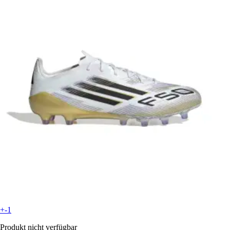
+-1
Produkt nicht verfügbar