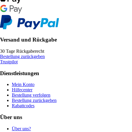
Versand und Rückgabe
30 Tage Rückgaberecht
Bestellung zurückgeben
Trustpilot
Dienstleistungen
Mein Konto
Hilfecenter
Bestellung verfolgen
Bestellung zurückgeben
Rabattcodes
Über uns
Über uns?