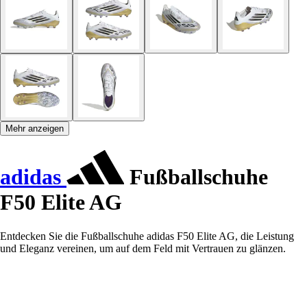
Mehr anzeigen
adidas
Fußballschuhe
F50 Elite AG
Entdecken Sie die Fußballschuhe adidas F50 Elite AG, die Leistung
und Eleganz vereinen, um auf dem Feld mit Vertrauen zu glänzen.