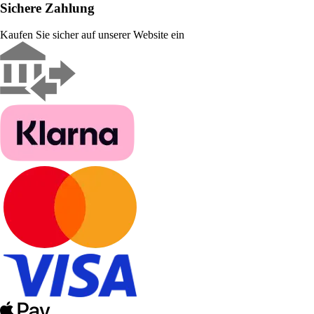
Sichere Zahlung
Kaufen Sie sicher auf unserer Website ein