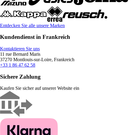
Entdecken Sie alle unsere Marken
Kundendienst in Frankreich
Kontaktieren Sie uns
11 rue Bernard Maris
37270 Montlouis-sur-Loire, Frankreich
+33 1 86 47 62 58
Sichere Zahlung
Kaufen Sie sicher auf unserer Website ein