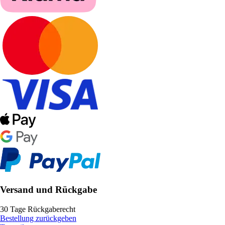
Versand und Rückgabe
30 Tage Rückgaberecht
Bestellung zurückgeben