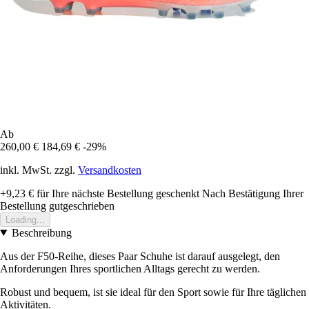
Ab
260,00 €
184,69 €
-29%
inkl. MwSt. zzgl.
Versandkosten
+9,23 €
für Ihre nächste Bestellung geschenkt
Nach Bestätigung Ihrer
Bestellung gutgeschrieben
Loading...
Beschreibung
Aus der F50-Reihe, dieses Paar Schuhe ist darauf ausgelegt, den
Anforderungen Ihres sportlichen Alltags gerecht zu werden.
Robust und bequem, ist sie ideal für den Sport sowie für Ihre täglichen
Aktivitäten.