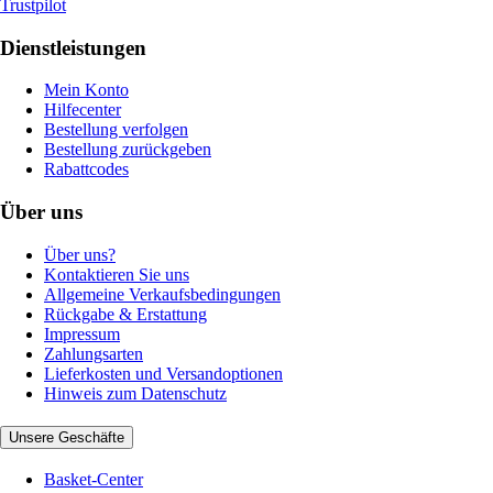
Trustpilot
Dienstleistungen
Mein Konto
Hilfecenter
Bestellung verfolgen
Bestellung zurückgeben
Rabattcodes
Über uns
Über uns?
Kontaktieren Sie uns
Allgemeine Verkaufsbedingungen
Rückgabe & Erstattung
Impressum
Zahlungsarten
Lieferkosten und Versandoptionen
Hinweis zum Datenschutz
Unsere Geschäfte
Basket-Center