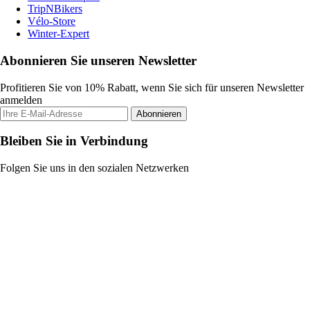
TripNBikers
Vélo-Store
Winter-Expert
Abonnieren Sie unseren Newsletter
Profitieren Sie von 10% Rabatt, wenn Sie sich für unseren Newsletter
anmelden
Abonnieren
Bleiben Sie in Verbindung
Folgen Sie uns in den sozialen Netzwerken