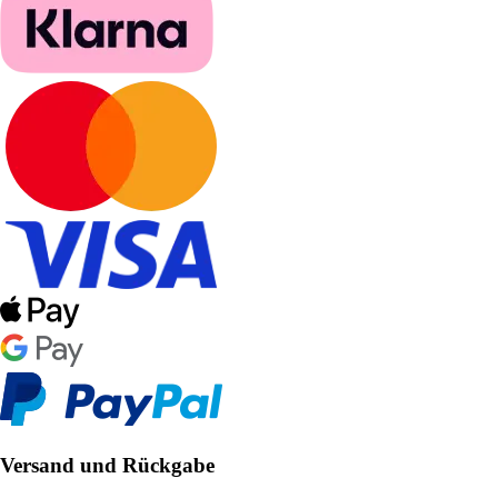
Versand und Rückgabe