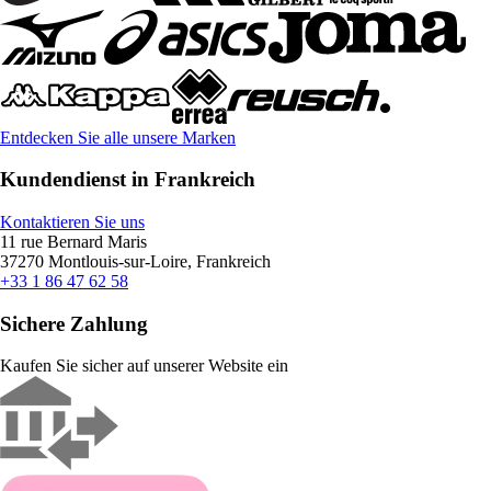
Entdecken Sie alle unsere Marken
Kundendienst in Frankreich
Kontaktieren Sie uns
11 rue Bernard Maris
37270 Montlouis-sur-Loire, Frankreich
+33 1 86 47 62 58
Sichere Zahlung
Kaufen Sie sicher auf unserer Website ein