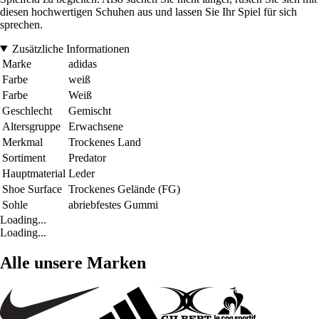
diesen hochwertigen Schuhen aus und lassen Sie Ihr Spiel für sich
sprechen.
Zusätzliche Informationen
Marke
adidas
Farbe
weiß
Farbe
Weiß
Geschlecht
Gemischt
Altersgruppe
Erwachsene
Merkmal
Trockenes Land
Sortiment
Predator
Hauptmaterial
Leder
Shoe Surface
Trockenes Gelände (FG)
Sohle
abriebfestes Gummi
Loading...
Loading...
Alle unsere Marken