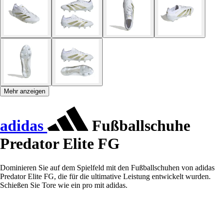
Mehr anzeigen
adidas
Fußballschuhe
Predator Elite FG
Dominieren Sie auf dem Spielfeld mit den Fußballschuhen von adidas
Predator Elite FG, die für die ultimative Leistung entwickelt wurden.
Schießen Sie Tore wie ein pro mit adidas.