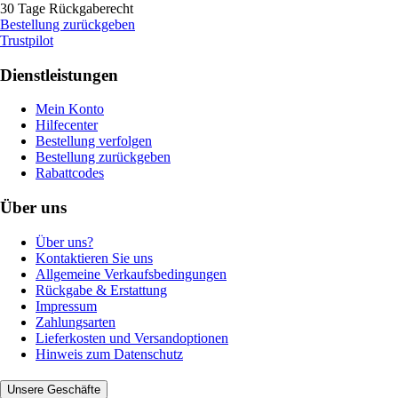
30 Tage Rückgaberecht
Bestellung zurückgeben
Trustpilot
Dienstleistungen
Mein Konto
Hilfecenter
Bestellung verfolgen
Bestellung zurückgeben
Rabattcodes
Über uns
Über uns?
Kontaktieren Sie uns
Allgemeine Verkaufsbedingungen
Rückgabe & Erstattung
Impressum
Zahlungsarten
Lieferkosten und Versandoptionen
Hinweis zum Datenschutz
Unsere Geschäfte