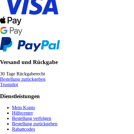
Versand und Rückgabe
30 Tage Rückgaberecht
Bestellung zurückgeben
Trustpilot
Dienstleistungen
Mein Konto
Hilfecenter
Bestellung verfolgen
Bestellung zurückgeben
Rabattcodes