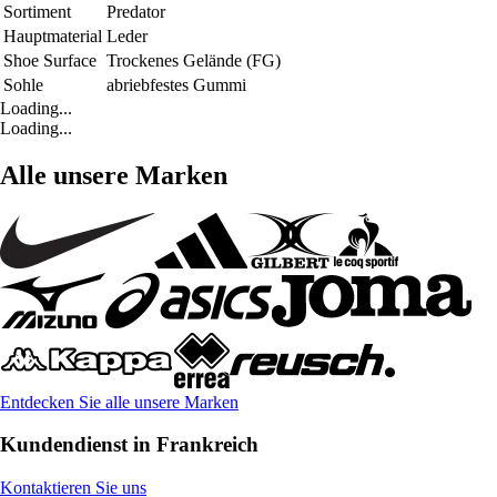
Sortiment
Predator
Hauptmaterial
Leder
Shoe Surface
Trockenes Gelände (FG)
Sohle
abriebfestes Gummi
Loading...
Loading...
Alle unsere Marken
Entdecken Sie alle unsere Marken
Kundendienst in Frankreich
Kontaktieren Sie uns