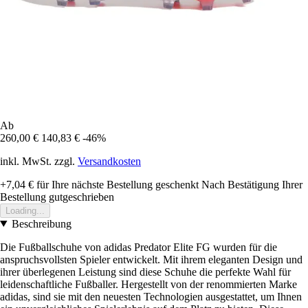
Ab
260,00 €
140,83 €
-46%
inkl. MwSt. zzgl.
Versandkosten
+7,04 €
für Ihre nächste Bestellung geschenkt
Nach Bestätigung Ihrer
Bestellung gutgeschrieben
Loading...
Beschreibung
Die Fußballschuhe von adidas Predator Elite FG wurden für die
anspruchsvollsten Spieler entwickelt. Mit ihrem eleganten Design und
ihrer überlegenen Leistung sind diese Schuhe die perfekte Wahl für
leidenschaftliche Fußballer. Hergestellt von der renommierten Marke
adidas, sind sie mit den neuesten Technologien ausgestattet, um Ihnen