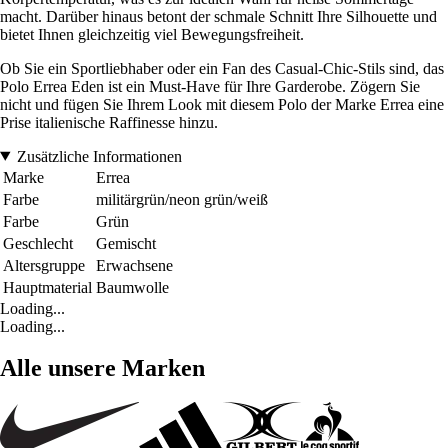
macht. Darüber hinaus betont der schmale Schnitt Ihre Silhouette und
bietet Ihnen gleichzeitig viel Bewegungsfreiheit.
Ob Sie ein Sportliebhaber oder ein Fan des Casual-Chic-Stils sind, das
Polo Errea Eden ist ein Must-Have für Ihre Garderobe. Zögern Sie
nicht und fügen Sie Ihrem Look mit diesem Polo der Marke Errea eine
Prise italienische Raffinesse hinzu.
Zusätzliche Informationen
Marke
Errea
Farbe
militärgrün/neon grün/weiß
Farbe
Grün
Geschlecht
Gemischt
Altersgruppe
Erwachsene
Hauptmaterial
Baumwolle
Loading...
Loading...
Alle unsere Marken