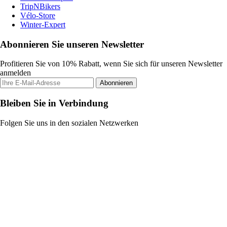
TripNBikers
Vélo-Store
Winter-Expert
Abonnieren Sie unseren Newsletter
Profitieren Sie von 10% Rabatt, wenn Sie sich für unseren Newsletter
anmelden
Abonnieren
Bleiben Sie in Verbindung
Folgen Sie uns in den sozialen Netzwerken