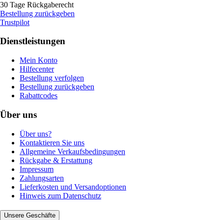
30 Tage Rückgaberecht
Bestellung zurückgeben
Trustpilot
Dienstleistungen
Mein Konto
Hilfecenter
Bestellung verfolgen
Bestellung zurückgeben
Rabattcodes
Über uns
Über uns?
Kontaktieren Sie uns
Allgemeine Verkaufsbedingungen
Rückgabe & Erstattung
Impressum
Zahlungsarten
Lieferkosten und Versandoptionen
Hinweis zum Datenschutz
Unsere Geschäfte