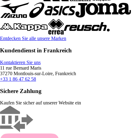
Entdecken Sie alle unsere Marken
Kundendienst in Frankreich
Kontaktieren Sie uns
11 rue Bernard Maris
37270 Montlouis-sur-Loire, Frankreich
+33 1 86 47 62 58
Sichere Zahlung
Kaufen Sie sicher auf unserer Website ein