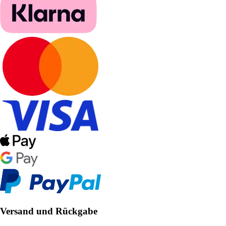
Versand und Rückgabe