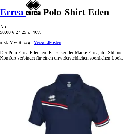
Errea
Polo-Shirt Eden
Ab
50,00 €
27,25 €
-46%
inkl. MwSt. zzgl.
Versandkosten
Der Polo Errea Eden: ein Klassiker der Marke Errea, der Stil und
Komfort verbindet für einen unwiderstehlichen sportlichen Look.