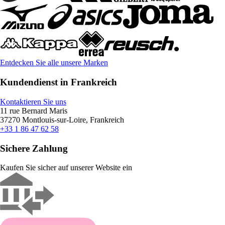
Entdecken Sie alle unsere Marken
Kundendienst in Frankreich
Kontaktieren Sie uns
11 rue Bernard Maris
37270 Montlouis-sur-Loire, Frankreich
+33 1 86 47 62 58
Sichere Zahlung
Kaufen Sie sicher auf unserer Website ein