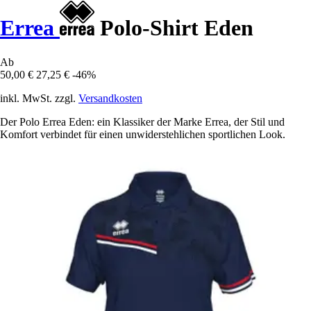
Errea
Polo-Shirt Eden
Ab
50,00 €
27,25 €
-46%
inkl. MwSt. zzgl.
Versandkosten
Der Polo Errea Eden: ein Klassiker der Marke Errea, der Stil und
Komfort verbindet für einen unwiderstehlichen sportlichen Look.