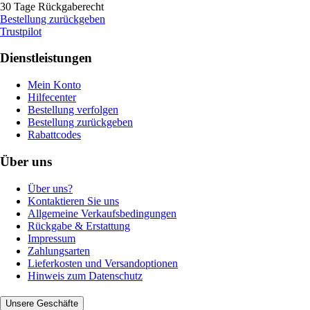
30 Tage Rückgaberecht
Bestellung zurückgeben
Trustpilot
Dienstleistungen
Mein Konto
Hilfecenter
Bestellung verfolgen
Bestellung zurückgeben
Rabattcodes
Über uns
Über uns?
Kontaktieren Sie uns
Allgemeine Verkaufsbedingungen
Rückgabe & Erstattung
Impressum
Zahlungsarten
Lieferkosten und Versandoptionen
Hinweis zum Datenschutz
Unsere Geschäfte