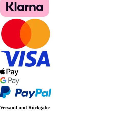
Versand und Rückgabe