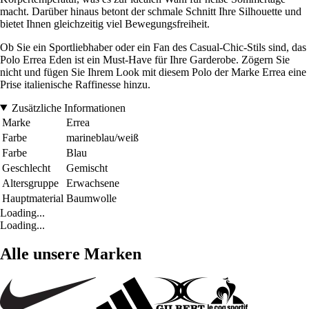
macht. Darüber hinaus betont der schmale Schnitt Ihre Silhouette und
bietet Ihnen gleichzeitig viel Bewegungsfreiheit.
Ob Sie ein Sportliebhaber oder ein Fan des Casual-Chic-Stils sind, das
Polo Errea Eden ist ein Must-Have für Ihre Garderobe. Zögern Sie
nicht und fügen Sie Ihrem Look mit diesem Polo der Marke Errea eine
Prise italienische Raffinesse hinzu.
Zusätzliche Informationen
Marke
Errea
Farbe
marineblau/weiß
Farbe
Blau
Geschlecht
Gemischt
Altersgruppe
Erwachsene
Hauptmaterial
Baumwolle
Loading...
Loading...
Alle unsere Marken