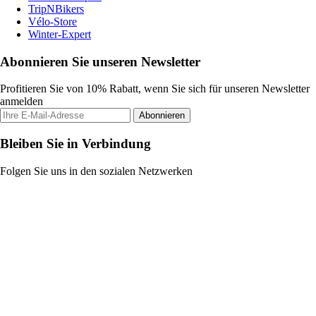
TripNBikers
Vélo-Store
Winter-Expert
Abonnieren Sie unseren Newsletter
Profitieren Sie von 10% Rabatt, wenn Sie sich für unseren Newsletter
anmelden
Abonnieren
Bleiben Sie in Verbindung
Folgen Sie uns in den sozialen Netzwerken