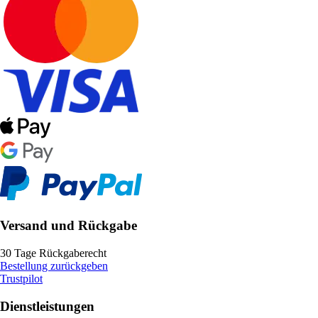
Versand und Rückgabe
30 Tage Rückgaberecht
Bestellung zurückgeben
Trustpilot
Dienstleistungen