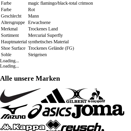
Farbe
magic flamingo/black-total crimson
Farbe
Rot
Geschlecht
Mann
Altersgruppe
Erwachsene
Merkmal
Trockenes Land
Sortiment
Mercurial Superfly
Hauptmaterial
synthetisches Material
Shoe Surface
Trockenes Gelände (FG)
Sohle
Steigeisen
Loading...
Loading...
Alle unsere Marken