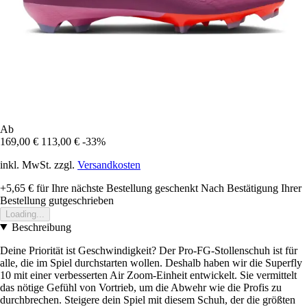
Ab
169,00 €
113,00 €
-33%
inkl. MwSt. zzgl.
Versandkosten
+5,65 €
für Ihre nächste Bestellung geschenkt
Nach Bestätigung Ihrer
Bestellung gutgeschrieben
Loading...
Beschreibung
Deine Priorität ist Geschwindigkeit? Der Pro-FG-Stollenschuh ist für
alle, die im Spiel durchstarten wollen. Deshalb haben wir die Superfly
10 mit einer verbesserten Air Zoom-Einheit entwickelt. Sie vermittelt
das nötige Gefühl von Vortrieb, um die Abwehr wie die Profis zu
durchbrechen. Steigere dein Spiel mit diesem Schuh, der die größten