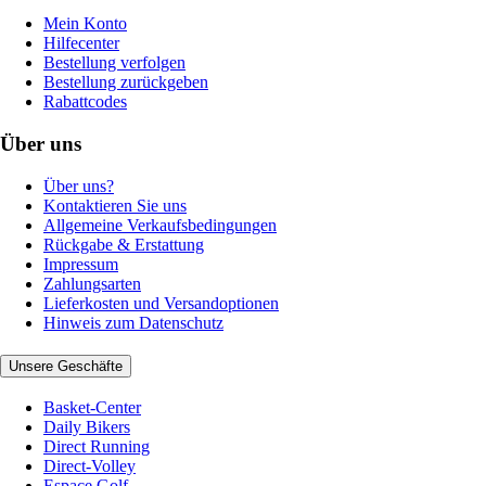
Mein Konto
Hilfecenter
Bestellung verfolgen
Bestellung zurückgeben
Rabattcodes
Über uns
Über uns?
Kontaktieren Sie uns
Allgemeine Verkaufsbedingungen
Rückgabe & Erstattung
Impressum
Zahlungsarten
Lieferkosten und Versandoptionen
Hinweis zum Datenschutz
Unsere Geschäfte
Basket-Center
Daily Bikers
Direct Running
Direct-Volley
Espace Golf