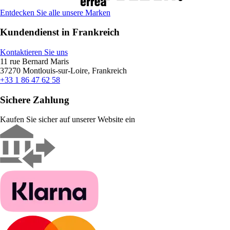
Entdecken Sie alle unsere Marken
Kundendienst in Frankreich
Kontaktieren Sie uns
11 rue Bernard Maris
37270 Montlouis-sur-Loire, Frankreich
+33 1 86 47 62 58
Sichere Zahlung
Kaufen Sie sicher auf unserer Website ein