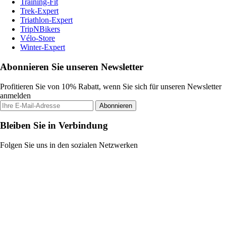
Training-Fit
Trek-Expert
Triathlon-Expert
TripNBikers
Vélo-Store
Winter-Expert
Abonnieren Sie unseren Newsletter
Profitieren Sie von 10% Rabatt, wenn Sie sich für unseren Newsletter
anmelden
Abonnieren
Bleiben Sie in Verbindung
Folgen Sie uns in den sozialen Netzwerken