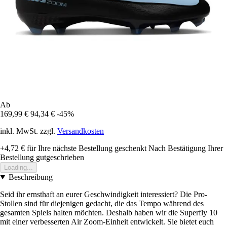
Ab
169,99 €
94,34 €
-45%
inkl. MwSt. zzgl.
Versandkosten
+4,72 €
für Ihre nächste Bestellung geschenkt
Nach Bestätigung Ihrer
Bestellung gutgeschrieben
Loading...
Beschreibung
Seid ihr ernsthaft an eurer Geschwindigkeit interessiert? Die Pro-
Stollen sind für diejenigen gedacht, die das Tempo während des
gesamten Spiels halten möchten. Deshalb haben wir die Superfly 10
mit einer verbesserten Air Zoom-Einheit entwickelt. Sie bietet euch