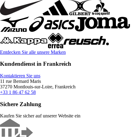
Entdecken Sie alle unsere Marken
Kundendienst in Frankreich
Kontaktieren Sie uns
11 rue Bernard Maris
37270 Montlouis-sur-Loire, Frankreich
+33 1 86 47 62 58
Sichere Zahlung
Kaufen Sie sicher auf unserer Website ein