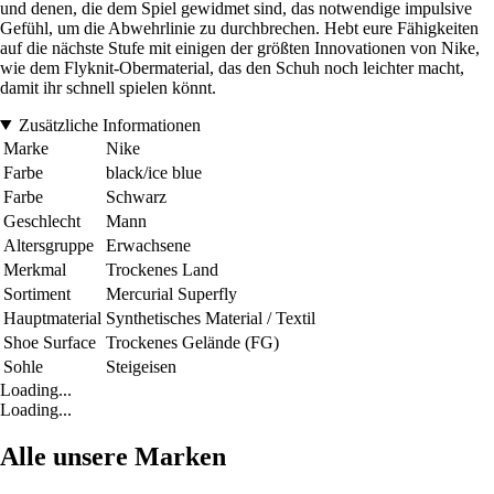
und denen, die dem Spiel gewidmet sind, das notwendige impulsive
Gefühl, um die Abwehrlinie zu durchbrechen. Hebt eure Fähigkeiten
auf die nächste Stufe mit einigen der größten Innovationen von Nike,
wie dem Flyknit-Obermaterial, das den Schuh noch leichter macht,
damit ihr schnell spielen könnt.
Zusätzliche Informationen
Marke
Nike
Farbe
black/ice blue
Farbe
Schwarz
Geschlecht
Mann
Altersgruppe
Erwachsene
Merkmal
Trockenes Land
Sortiment
Mercurial Superfly
Hauptmaterial
Synthetisches Material / Textil
Shoe Surface
Trockenes Gelände (FG)
Sohle
Steigeisen
Loading...
Loading...
Alle unsere Marken