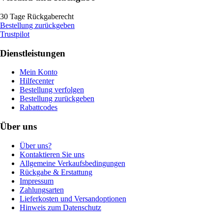
30 Tage Rückgaberecht
Bestellung zurückgeben
Trustpilot
Dienstleistungen
Mein Konto
Hilfecenter
Bestellung verfolgen
Bestellung zurückgeben
Rabattcodes
Über uns
Über uns?
Kontaktieren Sie uns
Allgemeine Verkaufsbedingungen
Rückgabe & Erstattung
Impressum
Zahlungsarten
Lieferkosten und Versandoptionen
Hinweis zum Datenschutz