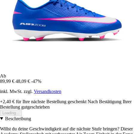
Ab
89,99 €
48,09 €
-47%
inkl. MwSt. zzgl.
Versandkosten
+2,40 €
für Ihre nächste Bestellung geschenkt
Nach Bestätigung Ihrer
Bestellung gutgeschrieben
Loading...
Beschreibung
Willst du deine Geschwindigkeit auf die nächste Stufe bringen? Dieser