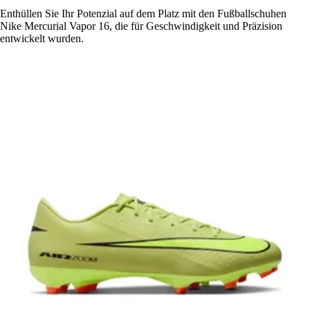
Enthüllen Sie Ihr Potenzial auf dem Platz mit den Fußballschuhen
Nike Mercurial Vapor 16, die für Geschwindigkeit und Präzision
entwickelt wurden.