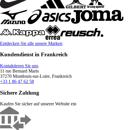
Entdecken Sie alle unsere Marken
Kundendienst in Frankreich
Kontaktieren Sie uns
11 rue Bernard Maris
37270 Montlouis-sur-Loire, Frankreich
+33 1 86 47 62 58
Sichere Zahlung
Kaufen Sie sicher auf unserer Website ein