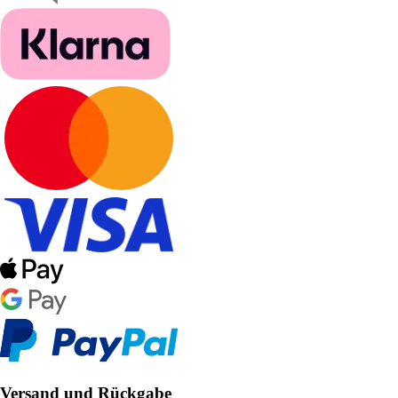
Versand und Rückgabe