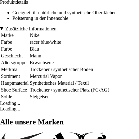
Produktdetails
Geeignet für natürliche und synthetische Oberflächen
Polsterung in der Innensohle
Zusätzliche Informationen
Marke
Nike
Farbe
racer blue/white
Farbe
Blau
Geschlecht
Mann
Altersgruppe
Erwachsene
Merkmal
Trockener / synthetischer Boden
Sortiment
Mercurial Vapor
Hauptmaterial
Synthetisches Material / Textil
Shoe Surface
Trockener / synthetischer Platz (FG/AG)
Sohle
Steigeisen
Loading...
Loading...
Alle unsere Marken