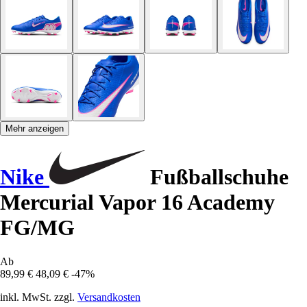
Mehr anzeigen
Nike
Fußballschuhe
Mercurial Vapor 16 Academy
FG/MG
Ab
89,99 €
48,09 €
-47%
inkl. MwSt. zzgl.
Versandkosten