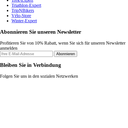
Trek-Expert
Triathlon-Expert
TripNBikers
Vélo-Store
Winter-Expert
Abonnieren Sie unseren Newsletter
Profitieren Sie von 10% Rabatt, wenn Sie sich für unseren Newsletter
anmelden
Abonnieren
Bleiben Sie in Verbindung
Folgen Sie uns in den sozialen Netzwerken