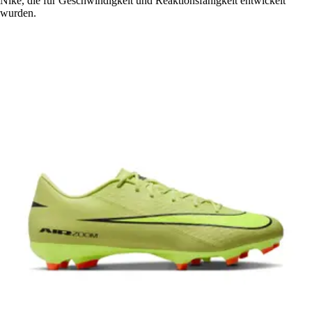
Nike, die für Geschwindigkeit und Reaktionsfähigkeit entwickelt
wurden.