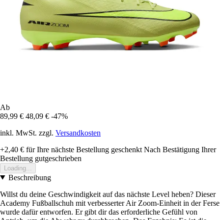
Ab
89,99 €
48,09 €
-47%
inkl. MwSt. zzgl.
Versandkosten
+2,40 €
für Ihre nächste Bestellung geschenkt
Nach Bestätigung Ihrer
Bestellung gutgeschrieben
Loading...
Beschreibung
Willst du deine Geschwindigkeit auf das nächste Level heben? Dieser
Academy Fußballschuh mit verbesserter Air Zoom-Einheit in der Ferse
wurde dafür entworfen. Er gibt dir das erforderliche Gefühl von