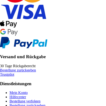
Versand und Rückgabe
30 Tage Rückgaberecht
Bestellung zurückgeben
Trustpilot
Dienstleistungen
Mein Konto
Hilfecenter
Bestellung verfolgen
Bestellung zurückgeben