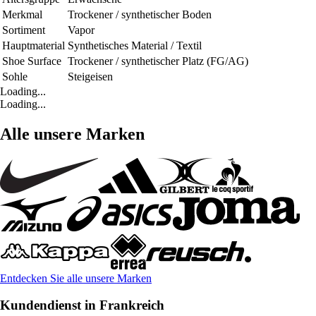
Merkmal
Trockener / synthetischer Boden
Sortiment
Vapor
Hauptmaterial
Synthetisches Material / Textil
Shoe Surface
Trockener / synthetischer Platz (FG/AG)
Sohle
Steigeisen
Loading...
Loading...
Alle unsere Marken
Entdecken Sie alle unsere Marken
Kundendienst in Frankreich