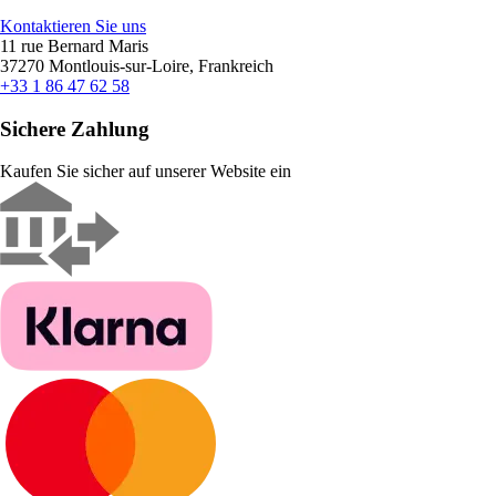
Kontaktieren Sie uns
11 rue Bernard Maris
37270 Montlouis-sur-Loire, Frankreich
+33 1 86 47 62 58
Sichere Zahlung
Kaufen Sie sicher auf unserer Website ein