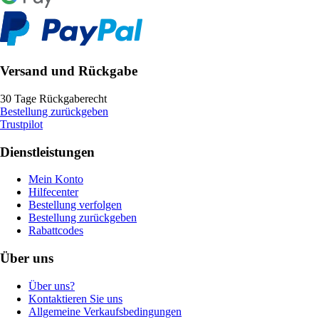
Versand und Rückgabe
30 Tage Rückgaberecht
Bestellung zurückgeben
Trustpilot
Dienstleistungen
Mein Konto
Hilfecenter
Bestellung verfolgen
Bestellung zurückgeben
Rabattcodes
Über uns
Über uns?
Kontaktieren Sie uns
Allgemeine Verkaufsbedingungen