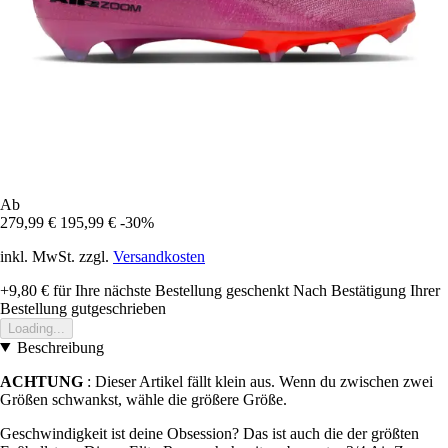
Ab
279,99 €
195,99 €
-30%
inkl. MwSt. zzgl.
Versandkosten
+9,80 €
für Ihre nächste Bestellung geschenkt
Nach Bestätigung Ihrer
Bestellung gutgeschrieben
Loading...
Beschreibung
ACHTUNG
: Dieser Artikel fällt klein aus. Wenn du zwischen zwei
Größen schwankst, wähle die größere Größe.
Geschwindigkeit ist deine Obsession? Das ist auch die der größten