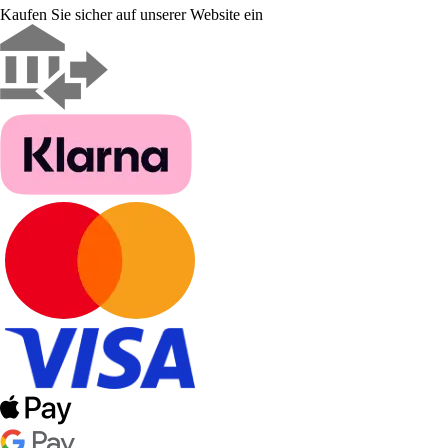
Kaufen Sie sicher auf unserer Website ein