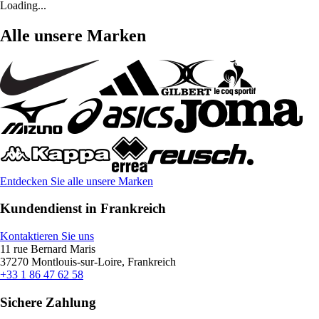
Loading...
Alle unsere Marken
Entdecken Sie alle unsere Marken
Kundendienst in Frankreich
Kontaktieren Sie uns
11 rue Bernard Maris
37270 Montlouis-sur-Loire, Frankreich
+33 1 86 47 62 58
Sichere Zahlung