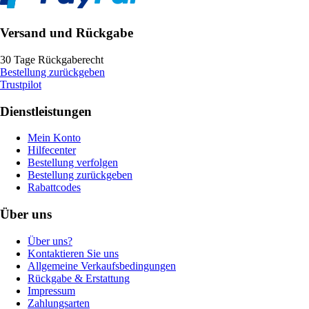
Versand und Rückgabe
30 Tage Rückgaberecht
Bestellung zurückgeben
Trustpilot
Dienstleistungen
Mein Konto
Hilfecenter
Bestellung verfolgen
Bestellung zurückgeben
Rabattcodes
Über uns
Über uns?
Kontaktieren Sie uns
Allgemeine Verkaufsbedingungen
Rückgabe & Erstattung
Impressum
Zahlungsarten