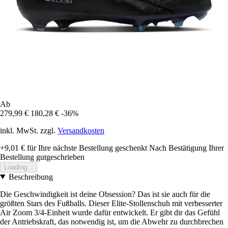
Ab
279,99 €
180,28 €
-36%
inkl. MwSt. zzgl.
Versandkosten
+9,01 €
für Ihre nächste Bestellung geschenkt
Nach Bestätigung Ihrer
Bestellung gutgeschrieben
Loading...
Beschreibung
Die Geschwindigkeit ist deine Obsession? Das ist sie auch für die
größten Stars des Fußballs. Dieser Elite-Stollenschuh mit verbesserter
Air Zoom 3/4-Einheit wurde dafür entwickelt. Er gibt dir das Gefühl
der Antriebskraft, das notwendig ist, um die Abwehr zu durchbrechen