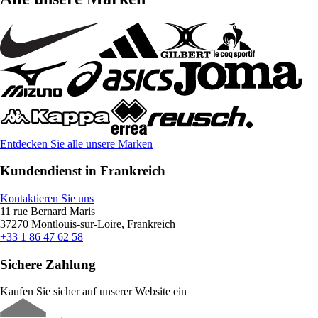
Entdecken Sie alle unsere Marken
Kundendienst in Frankreich
Kontaktieren Sie uns
11 rue Bernard Maris
37270 Montlouis-sur-Loire, Frankreich
+33 1 86 47 62 58
Sichere Zahlung
Kaufen Sie sicher auf unserer Website ein