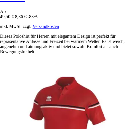
Ab
49,50 €
8,36 €
-83%
inkl. MwSt. zzgl.
Versandkosten
Dieses Poloshirt für Herren mit elegantem Design ist perfekt für
repräsentative Anlässe und Freizeit bei warmem Wetter. Es ist weich,
angenehm und atmungsaktiv und bietet sowohl Komfort als auch
Bewegungsfreiheit.