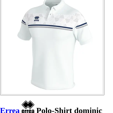
Errea
Polo-Shirt dominic