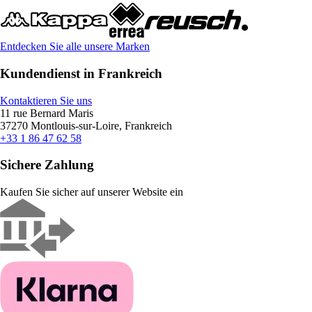
Entdecken Sie alle unsere Marken
Kundendienst in Frankreich
Kontaktieren Sie uns
11 rue Bernard Maris
37270 Montlouis-sur-Loire, Frankreich
+33 1 86 47 62 58
Sichere Zahlung
Kaufen Sie sicher auf unserer Website ein