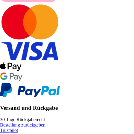
Versand und Rückgabe
30 Tage Rückgaberecht
Bestellung zurückgeben
Trustpilot