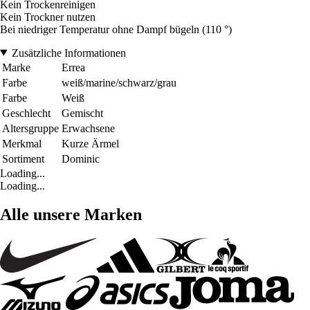
Kein Trockenreinigen
Kein Trockner nutzen
Bei niedriger Temperatur ohne Dampf bügeln (110 °)
Zusätzliche Informationen
Marke
Errea
Farbe
weiß/marine/schwarz/grau
Farbe
Weiß
Geschlecht
Gemischt
Altersgruppe
Erwachsene
Merkmal
Kurze Ärmel
Sortiment
Dominic
Loading...
Loading...
Alle unsere Marken