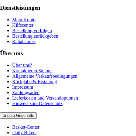
Dienstleistungen
Mein Konto
Hilfecenter
Bestellung verfolgen
Bestellung zurückgeben
Rabattcodes
Über uns
Über uns?
Kontaktieren Sie uns
Allgemeine Verkaufsbedingungen
Rückgabe & Erstattung
Impressum
Zahlungsarten
Lieferkosten und Versandoptionen
Hinweis zum Datenschutz
Unsere Geschäfte
Basket-Center
Daily Bikers