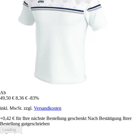
Ab
49,50 €
8,36 €
-83%
inkl. MwSt. zzgl.
Versandkosten
+0,42 €
für Ihre nächste Bestellung geschenkt
Nach Bestätigung Ihrer
Bestellung gutgeschrieben
Loading...